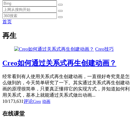
首页
再生
Creo技巧
Creo如何通过关系式再生创建动画？
经常看到有人使用关系式再生创建动画，一直很好奇究竟是怎
么做到的，今天简单研究了一下。其实通过关系式再生创建动
画的原理很简单，只要真正懂得它的实现方式，并知道如何利
用关系式，基本上就能通过关系式做出动画...
10/17
3,631
评论
Creo
动画
在线课堂