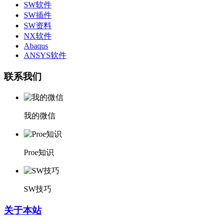
SW软件
SW插件
SW资料
NX软件
Abaqus
ANSYS软件
联系我们
我的微信
Proe知识
SW技巧
关于本站