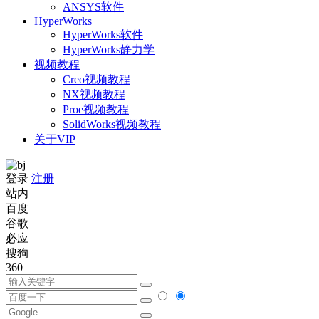
ANSYS软件
HyperWorks
HyperWorks软件
HyperWorks静力学
视频教程
Creo视频教程
NX视频教程
Proe视频教程
SolidWorks视频教程
关于VIP
登录
注册
站内
百度
谷歌
必应
搜狗
360