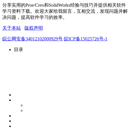
分享实用的Proe/Creo和SolidWorks经验与技巧并提供相关软件
学习资料下载。欢迎大家给我留言，互相交流，发现问题并解
决问题，提高软件学习的效率。
关于本站
版权声明
皖公网安备34012102000929号
皖ICP备15025726号-1
目录