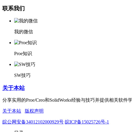
联系我们
我的微信
Proe知识
SW技巧
关于本站
分享实用的Proe/Creo和SolidWorks经验与技巧并
关于本站
版权声明
皖公网安备34012102000929号
皖ICP备15025726号-1