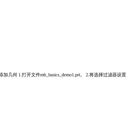
文件mb_basics_demo1.prt。 2.将选择过滤器设置