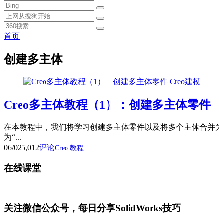
首页
创建多主体
Creo建模
Creo多主体教程（1）：创建多主体零件
在本教程中，我们将学习创建多主体零件以及将多个主体合并为一个主体
为“...
06/02
5,012
评论
Creo
教程
在线课堂
关注微信公众号，每日分享SolidWorks技巧