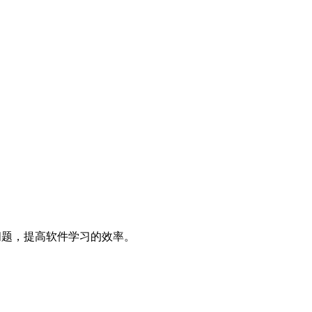
决问题，提高软件学习的效率。