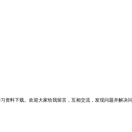
提供相关软件学习资料下载。欢迎大家给我留言，互相交流，发现问题并解