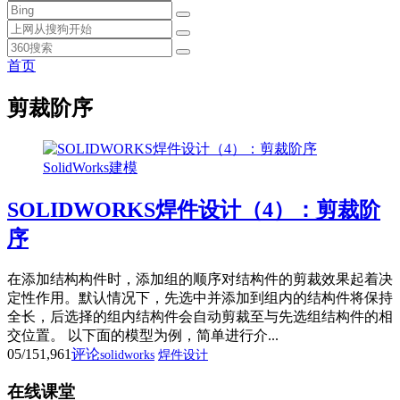
首页
剪裁阶序
SolidWorks建模
SOLIDWORKS焊件设计（4）：剪裁阶
序
在添加结构构件时，添加组的顺序对结构件的剪裁效果起着决
定性作用。默认情况下，先选中并添加到组内的结构件将保持
全长，后选择的组内结构件会自动剪裁至与先选组结构件的相
交位置。 以下面的模型为例，简单进行介...
05/15
1,961
评论
solidworks
焊件设计
在线课堂