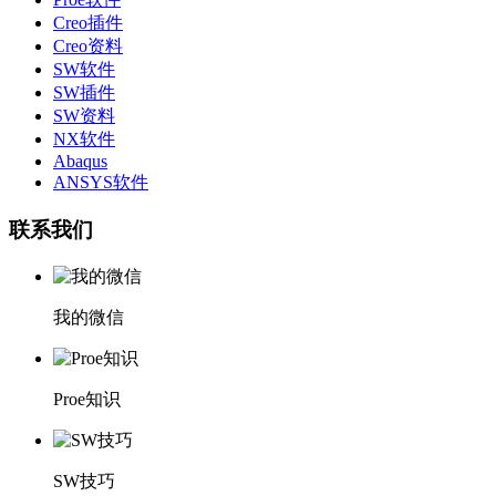
Creo插件
Creo资料
SW软件
SW插件
SW资料
NX软件
Abaqus
ANSYS软件
联系我们
我的微信
Proe知识
SW技巧