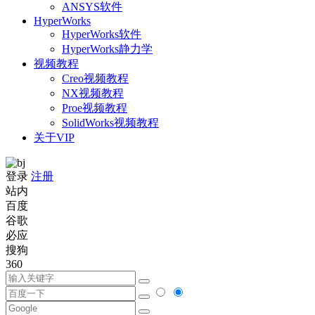
ANSYS软件
HyperWorks
HyperWorks软件
HyperWorks静力学
视频教程
Creo视频教程
NX视频教程
Proe视频教程
SolidWorks视频教程
关于VIP
登录
注册
站内
百度
谷歌
必应
搜狗
360