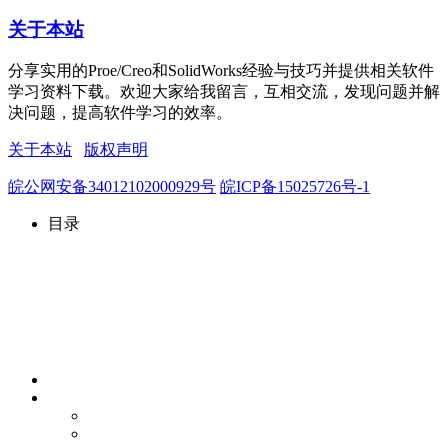
关于本站
分享实用的Proe/Creo和SolidWorks经验与技巧并提供相关软件
学习资料下载。欢迎大家给我留言，互相交流，发现问题并解
决问题，提高软件学习的效率。
关于本站
版权声明
皖公网安备34012102000929号
皖ICP备15025726号-1
目录