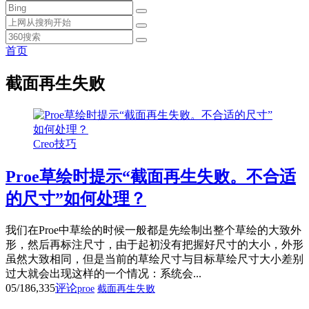
首页
截面再生失败
Creo技巧
Proe草绘时提示“截面再生失败。不合适
的尺寸”如何处理？
我们在Proe中草绘的时候一般都是先绘制出整个草绘的大致外
形，然后再标注尺寸，由于起初没有把握好尺寸的大小，外形
虽然大致相同，但是当前的草绘尺寸与目标草绘尺寸大小差别
过大就会出现这样的一个情况：系统会...
05/18
6,335
评论
proe
截面再生失败