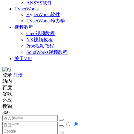
ANSYS软件
HyperWorks
HyperWorks软件
HyperWorks静力学
视频教程
Creo视频教程
NX视频教程
Proe视频教程
SolidWorks视频教程
关于VIP
登录
注册
站内
百度
谷歌
必应
搜狗
360