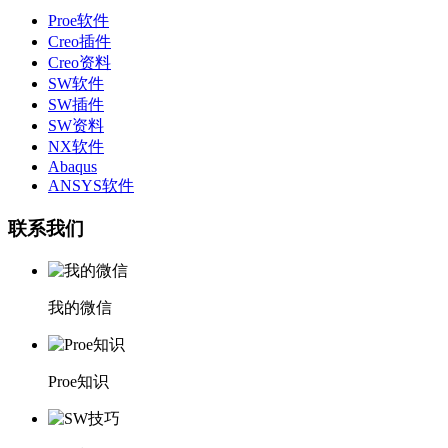
Proe软件
Creo插件
Creo资料
SW软件
SW插件
SW资料
NX软件
Abaqus
ANSYS软件
联系我们
我的微信
Proe知识