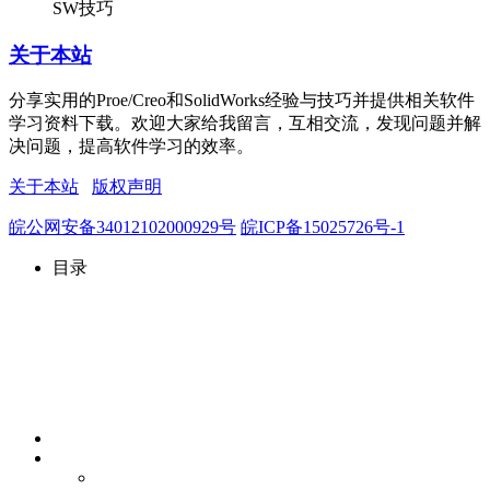
SW技巧
关于本站
分享实用的Proe/Creo和SolidWorks经验与技巧并提供相关软件
学习资料下载。欢迎大家给我留言，互相交流，发现问题并解
决问题，提高软件学习的效率。
关于本站
版权声明
皖公网安备34012102000929号
皖ICP备15025726号-1
目录