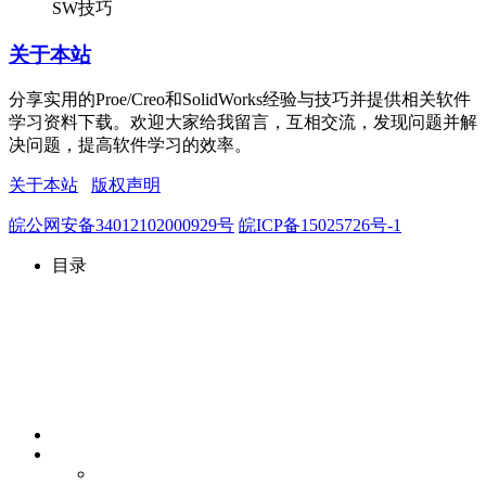
SW技巧
关于本站
分享实用的Proe/Creo和SolidWorks经验与技巧并提供相关软件
学习资料下载。欢迎大家给我留言，互相交流，发现问题并解
决问题，提高软件学习的效率。
关于本站
版权声明
皖公网安备34012102000929号
皖ICP备15025726号-1
目录