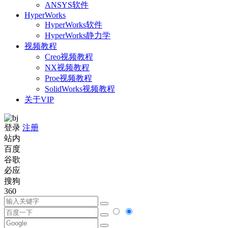
ANSYS软件
HyperWorks
HyperWorks软件
HyperWorks静力学
视频教程
Creo视频教程
NX视频教程
Proe视频教程
SolidWorks视频教程
关于VIP
登录
注册
站内
百度
谷歌
必应
搜狗
360