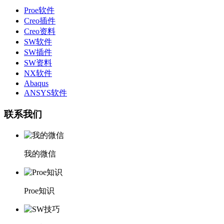
Proe软件
Creo插件
Creo资料
SW软件
SW插件
SW资料
NX软件
Abaqus
ANSYS软件
联系我们
我的微信
Proe知识