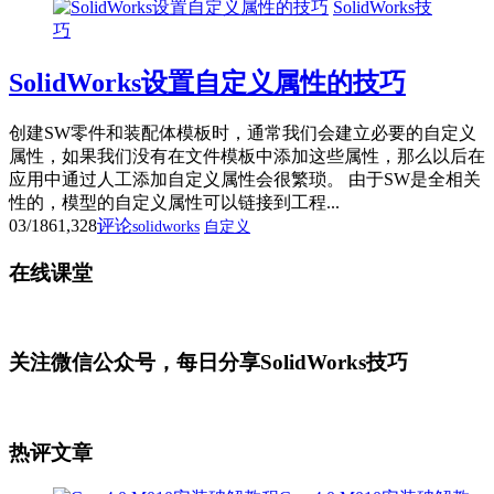
SolidWorks技
巧
SolidWorks设置自定义属性的技巧
创建SW零件和装配体模板时，通常我们会建立必要的自定义
属性，如果我们没有在文件模板中添加这些属性，那么以后在
应用中通过人工添加自定义属性会很繁琐。 由于SW是全相关
性的，模型的自定义属性可以链接到工程...
03/18
61,328
评论
solidworks
自定义
在线课堂
关注微信公众号，每日分享SolidWorks技巧
热评文章