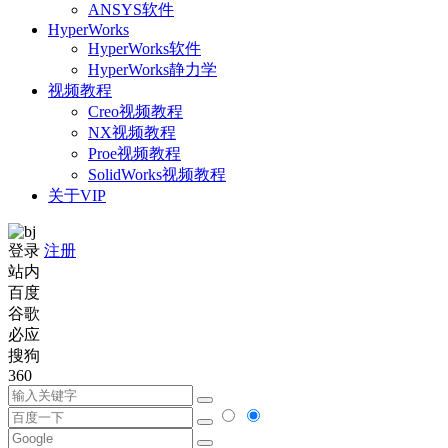
ANSYS软件
HyperWorks
HyperWorks软件
HyperWorks静力学
视频教程
Creo视频教程
NX视频教程
Proe视频教程
SolidWorks视频教程
关于VIP
登录
注册
站内
百度
谷歌
必应
搜狗
360