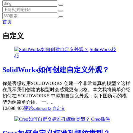
首页
自定义
SolidWorks技
巧
SolidWorks如何创建自定义外观？
你是否想过用SOLIDWORKS 创建一个非常逼真的模型？这样
在展示我们创建的模型时会感觉更有比格。本文我将简单介绍
如何在 SOLIDWORKS 中添加自定义外观，以下图所示的模
型为例简单介绍。 一、...
10/09
8,466
评论
solidworks
自定义
Creo插件