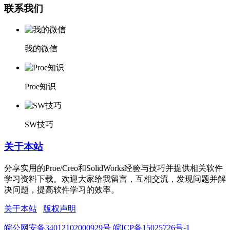
联系我们
我的微信
Proe知识
SW技巧
关于本站
分享实用的Proe/Creo和SolidWorks经验与技巧并提供相关软件
学习资料下载。欢迎大家给我留言，互相交流，发现问题并解
决问题，提高软件学习的效率。
关于本站
版权声明
皖公网安备34012102000929号
皖ICP备15025726号-1