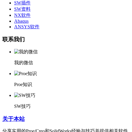
SW插件
SW资料
NX软件
Abaqus
ANSYS软件
联系我们
我的微信
Proe知识
SW技巧
关于本站
分享实用的Proe/Creo和SolidWorks经验与技巧并提供相关软件