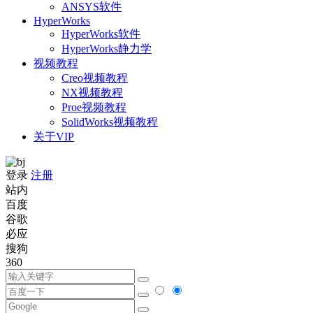
ANSYS软件
HyperWorks
HyperWorks软件
HyperWorks静力学
视频教程
Creo视频教程
NX视频教程
Proe视频教程
SolidWorks视频教程
关于VIP
登录
注册
站内
百度
谷歌
必应
搜狗
360