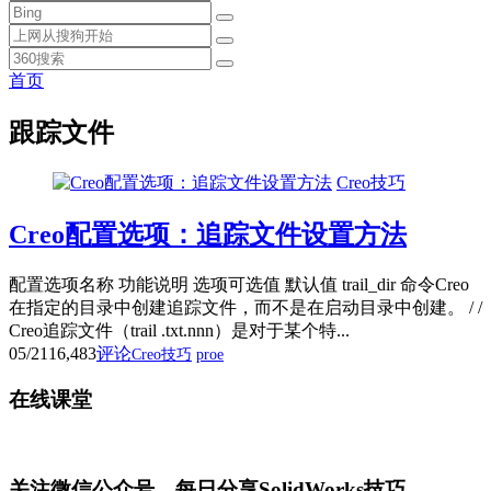
首页
跟踪文件
Creo技巧
Creo配置选项：追踪文件设置方法
配置选项名称 功能说明 选项可选值 默认值 trail_dir 命令Creo
在指定的目录中创建追踪文件，而不是在启动目录中创建。 / /
Creo追踪文件（trail .txt.nnn）是对于某个特...
05/21
16,483
评论
Creo技巧
proe
在线课堂
关注微信公众号，每日分享SolidWorks技巧