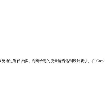
系统通过迭代求解，判断给定的变量能否达到设计要求。在 Cre