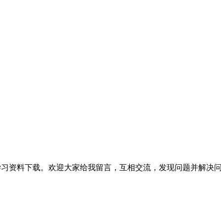
提供相关软件学习资料下载。欢迎大家给我留言，互相交流，发现问题并解