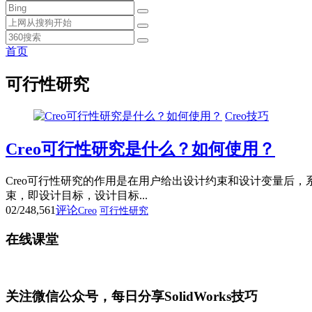
首页
可行性研究
Creo技巧
Creo可行性研究是什么？如何使用？
Creo可行性研究的作用是在用户给出设计约束和设计变量后，
束，即设计目标，设计目标...
02/24
8,561
评论
Creo
可行性研究
在线课堂
关注微信公众号，每日分享SolidWorks技巧