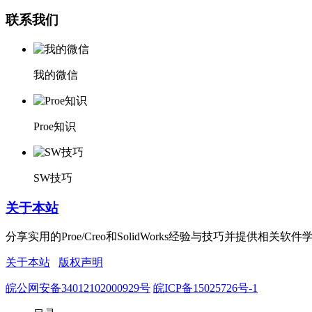
联系我们
我的微信
Proe知识
SW技巧
关于本站
分享实用的Proe/Creo和SolidWorks经验与技巧并
关于本站
版权声明
皖公网安备34012102000929号
皖ICP备15025726号-1