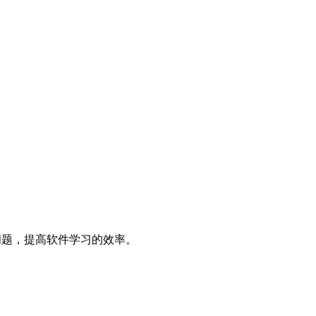
决问题，提高软件学习的效率。