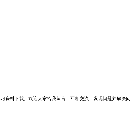
提供相关软件学习资料下载。欢迎大家给我留言，互相交流，发现问题并解