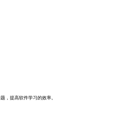
决问题，提高软件学习的效率。