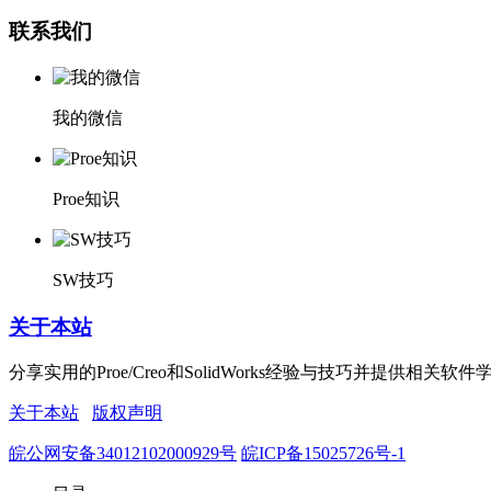
联系我们
我的微信
Proe知识
SW技巧
关于本站
分享实用的Proe/Creo和SolidWorks经验与技巧并
关于本站
版权声明
皖公网安备34012102000929号
皖ICP备15025726号-1