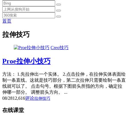
首页
拉伸技巧
Creo技巧
Proe拉伸小技巧
方法： 1.先拉伸出一个实体。 2.点击拉伸，在拉伸实体表面绘
制一条直线。这就是技巧部分，第二次拉伸只需要绘制一条直
线就可以了。 点击勾号。根据下图箭头所指的方向，确定拉
伸哪一部分。 调整箭头方向。 ...
08/28
12,616
评论
拉伸技巧
在线课堂