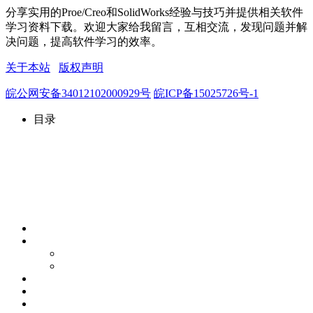
分享实用的Proe/Creo和SolidWorks经验与技巧并提供相关软件
学习资料下载。欢迎大家给我留言，互相交流，发现问题并解
决问题，提高软件学习的效率。
关于本站
版权声明
皖公网安备34012102000929号
皖ICP备15025726号-1
目录