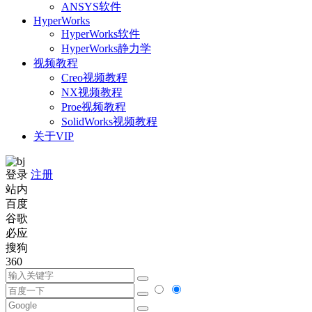
ANSYS软件
HyperWorks
HyperWorks软件
HyperWorks静力学
视频教程
Creo视频教程
NX视频教程
Proe视频教程
SolidWorks视频教程
关于VIP
登录
注册
站内
百度
谷歌
必应
搜狗
360