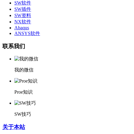
SW软件
SW插件
SW资料
NX软件
Abaqus
ANSYS软件
联系我们
我的微信
Proe知识
SW技巧
关于本站