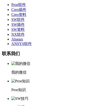
Proe软件
Creo插件
Creo资料
SW软件
SW插件
SW资料
NX软件
Abaqus
ANSYS软件
联系我们
我的微信
Proe知识