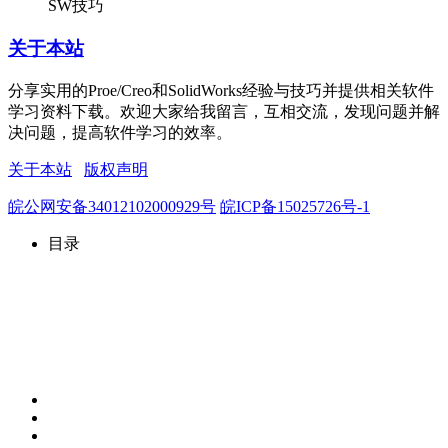
SW技巧
关于本站
分享实用的Proe/Creo和SolidWorks经验与技巧并提供相关软件
学习资料下载。欢迎大家给我留言，互相交流，发现问题并解
决问题，提高软件学习的效率。
关于本站
版权声明
皖公网安备34012102000929号
皖ICP备15025726号-1
目录