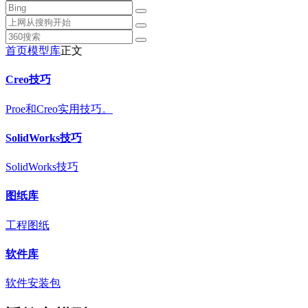
首页
模型库
正文
Creo技巧
Proe和Creo实用技巧。
SolidWorks技巧
SolidWorks技巧
图纸库
工程图纸
软件库
软件安装包