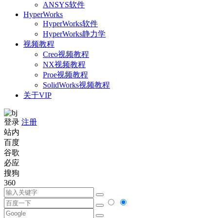
ANSYS软件
HyperWorks
HyperWorks软件
HyperWorks静力学
视频教程
Creo视频教程
NX视频教程
Proe视频教程
SolidWorks视频教程
关于VIP
登录
注册
站内
百度
谷歌
必应
搜狗
360