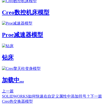
Creo数控机床模型
Proe减速器模型
钻床
加载中...
上一篇
SOLIDWORKS如何快速在自定义属性中添加符号？
下一篇
Creo热交换器模型