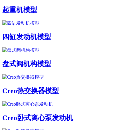
起重机模型
四缸发动机模型
盘式阀机构模型
Creo热交换器模型
Creo卧式离心泵发动机