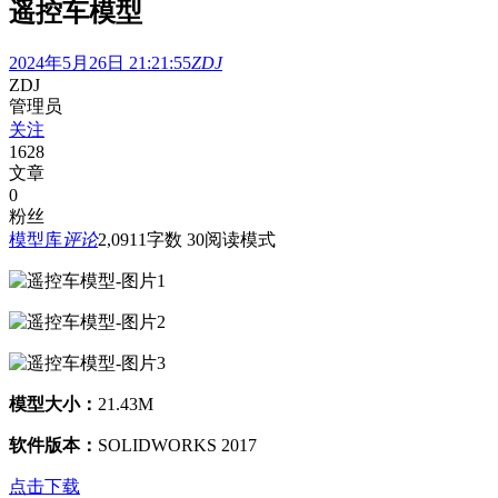
遥控车模型
2024年5月26日 21:21:55
ZDJ
ZDJ
管理员
关注
1628
文章
0
粉丝
模型库
评论
2,091
1
字数 30
阅读模式
模型大小：
21.43M
软件版本：
SOLIDWORKS 2017
点击下载