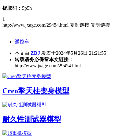
提取码
：5p5h
1
http://www.jxage.com/29454.html
复制链接
复制链接
遥控车
本文由
ZDJ
发表于2024年5月26日 21:21:55
转载请务必保留本文链接：
http://www.jxage.com/29454.html
Creo擎天柱变身模型
耐久性测试器模型