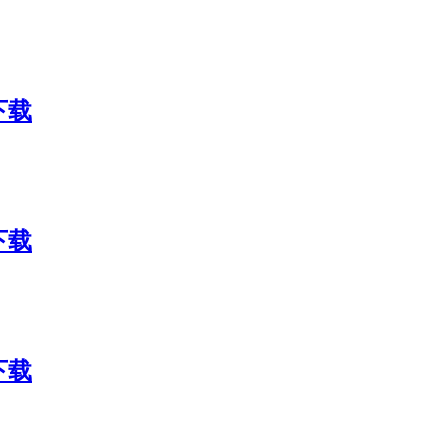
包下载
包下载
包下载