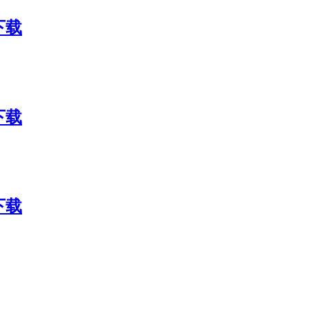
包下载
包下载
包下载