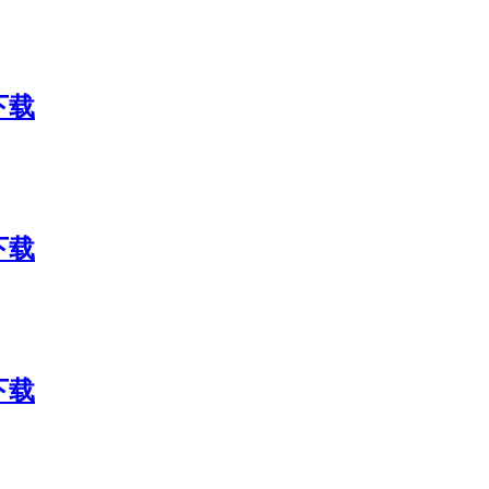
包下载
包下载
包下载