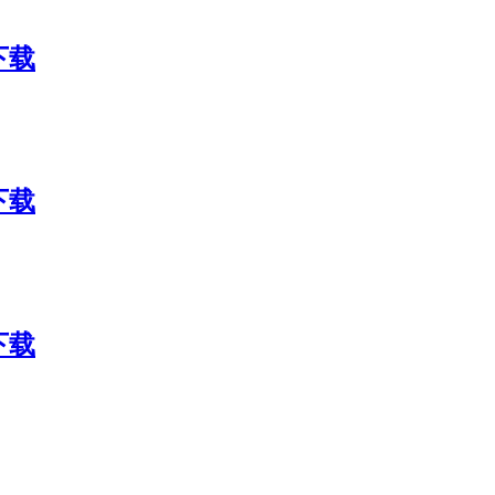
包下载
包下载
包下载