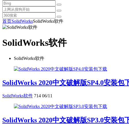
首页
SolidWorks
SolidWorks软件
SolidWorks软件
SolidWorks软件
SolidWorks 2020中文破解版SP4.0安装
SolidWorks软件
714
06/11
SolidWorks 2020中文破解版SP3.0安装