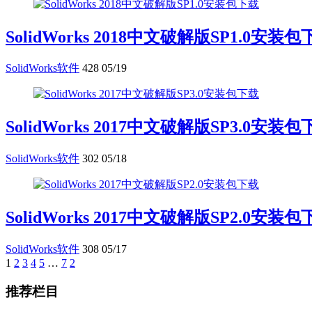
SolidWorks 2018中文破解版SP1.0安装
SolidWorks软件
428
05/19
SolidWorks 2017中文破解版SP3.0安装
SolidWorks软件
302
05/18
SolidWorks 2017中文破解版SP2.0安装
SolidWorks软件
308
05/17
1
2
3
4
5
…
7
2
推荐栏目