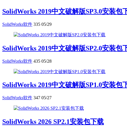
SolidWorks 2019中文破解版SP3.0安装
SolidWorks软件
335
05/29
SolidWorks 2019中文破解版SP2.0安装
SolidWorks软件
435
05/28
SolidWorks 2019中文破解版SP1.0安装
SolidWorks软件
347
05/27
SolidWorks 2026 SP2.1安装包下载