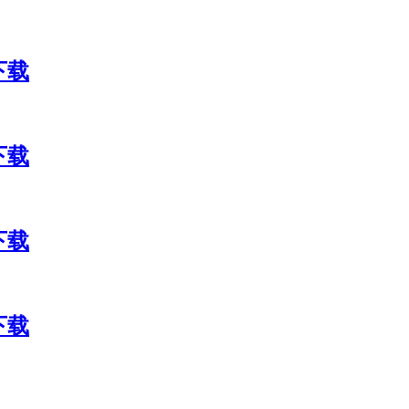
包下载
包下载
包下载
包下载