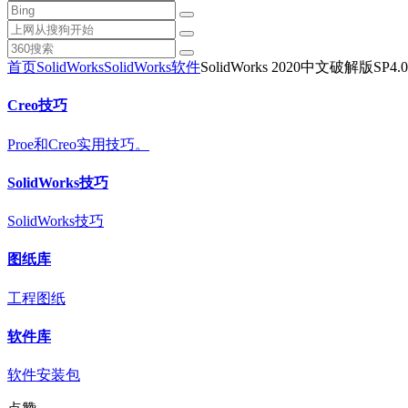
首页
SolidWorks
SolidWorks软件
SolidWorks 2020中文破解版SP
Creo技巧
Proe和Creo实用技巧。
SolidWorks技巧
SolidWorks技巧
图纸库
工程图纸
软件库
软件安装包