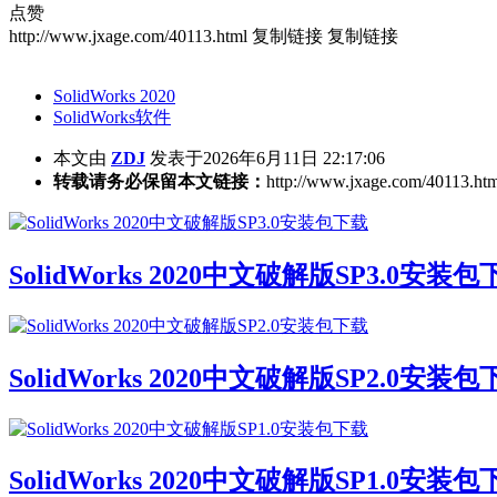
点赞
http://www.jxage.com/40113.html
复制链接
复制链接
SolidWorks 2020
SolidWorks软件
本文由
ZDJ
发表于2026年6月11日 22:17:06
转载请务必保留本文链接：
http://www.jxage.com/40113.ht
SolidWorks 2020中文破解版SP3.0安装
SolidWorks 2020中文破解版SP2.0安装
SolidWorks 2020中文破解版SP1.0安装