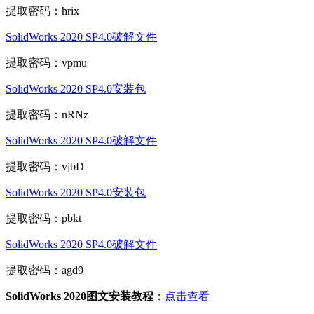
提取密码：hrix
SolidWorks 2020 SP4.0破解文件
提取密码：vpmu
SolidWorks 2020 SP4.0安装包
提取密码：nRNz
SolidWorks 2020 SP4.0破解文件
提取密码：vjbD
SolidWorks 2020 SP4.0安装包
提取密码：pbkt
SolidWorks 2020 SP4.0破解文件
提取密码：agd9
SolidWorks 2020图文安装教程
：
点击查看