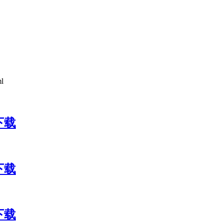
ml
包下载
包下载
包下载