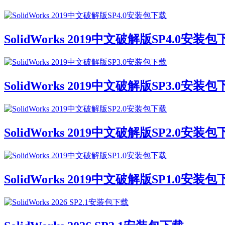
SolidWorks 2019中文破解版SP4.0安装
SolidWorks 2019中文破解版SP3.0安装
SolidWorks 2019中文破解版SP2.0安装
SolidWorks 2019中文破解版SP1.0安装