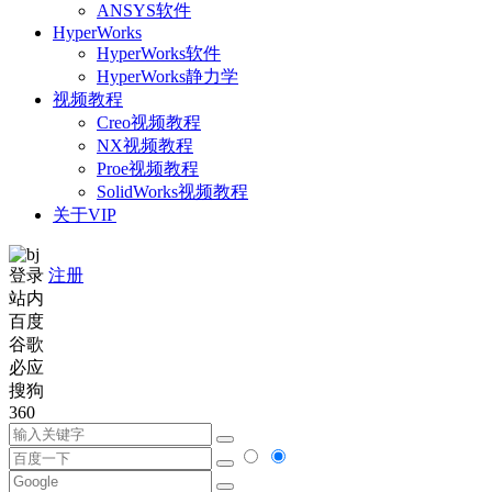
ANSYS软件
HyperWorks
HyperWorks软件
HyperWorks静力学
视频教程
Creo视频教程
NX视频教程
Proe视频教程
SolidWorks视频教程
关于VIP
登录
注册
站内
百度
谷歌
必应
搜狗
360