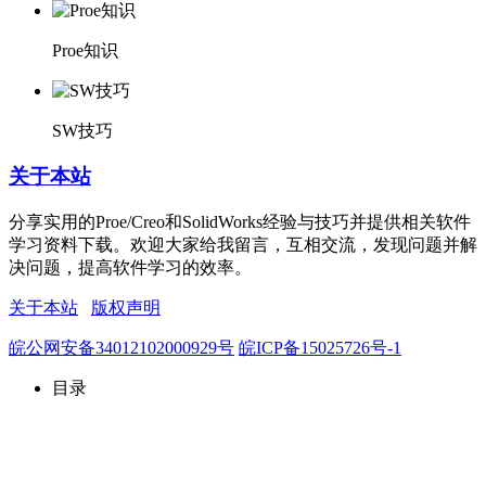
Proe知识
SW技巧
关于本站
分享实用的Proe/Creo和SolidWorks经验与技巧并提供相关软件
学习资料下载。欢迎大家给我留言，互相交流，发现问题并解
决问题，提高软件学习的效率。
关于本站
版权声明
皖公网安备34012102000929号
皖ICP备15025726号-1
目录