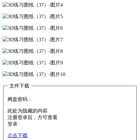
文件下载
网盘密码：
此处为隐藏的内容
注册登录后，方可查看
登录
点击下载