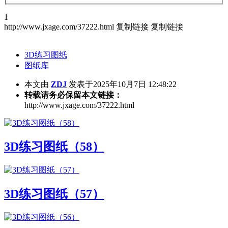
1
http://www.jxage.com/37222.html
复制链接
复制链接
3D练习图纸
图纸库
本文由
ZDJ
发表于2025年10月7日 12:48:22
转载请务必保留本文链接：
http://www.jxage.com/37222.html
3D练习图纸（58）
3D练习图纸（57）