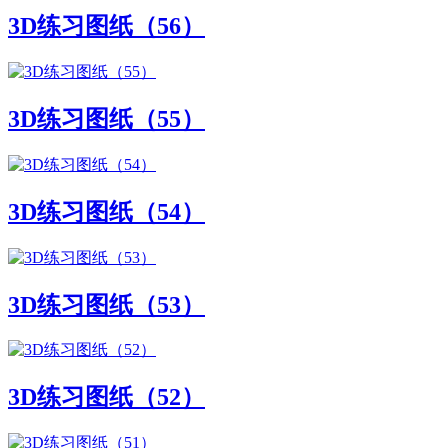
3D练习图纸（56）
3D练习图纸（55）
3D练习图纸（54）
3D练习图纸（53）
3D练习图纸（52）