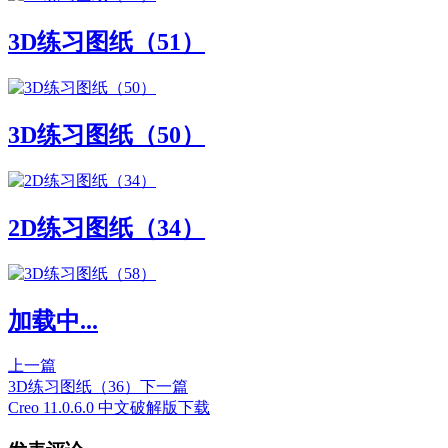
3D练习图纸（51）
3D练习图纸（50）
2D练习图纸（34）
加载中...
上一篇
3D练习图纸（36）
下一篇
Creo 11.0.6.0 中文破解版下载