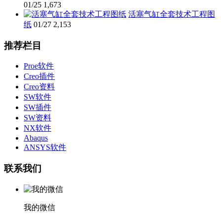
01/25
1,673
活塞气缸全套技术工程图
纸
01/27
2,153
推荐栏目
Proe软件
Creo插件
Creo资料
SW软件
SW插件
SW资料
NX软件
Abaqus
ANSYS软件
联系我们
我的微信