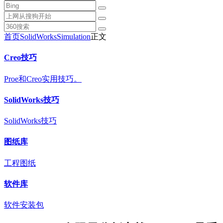
首页
SolidWorks
Simulation
正文
Creo技巧
Proe和Creo实用技巧。
SolidWorks技巧
SolidWorks技巧
图纸库
工程图纸
软件库
软件安装包