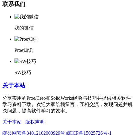
联系我们
我的微信
Proe知识
SW技巧
关于本站
分享实用的Proe/Creo和SolidWorks经验与技巧并提供相关软件
学习资料下载。欢迎大家给我留言，互相交流，发现问题并解
决问题，提高软件学习的效率。
关于本站
版权声明
皖公网安备34012102000929号
皖ICP备15025726号-1