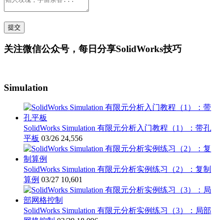
关注微信公众号，每日分享SolidWorks技巧
Simulation
SolidWorks Simulation 有限元分析入门教程（1）：带孔
平板
03/26
24,556
SolidWorks Simulation 有限元分析实例练习（2）：复制
算例
03/27
10,601
SolidWorks Simulation 有限元分析实例练习（3）：局部