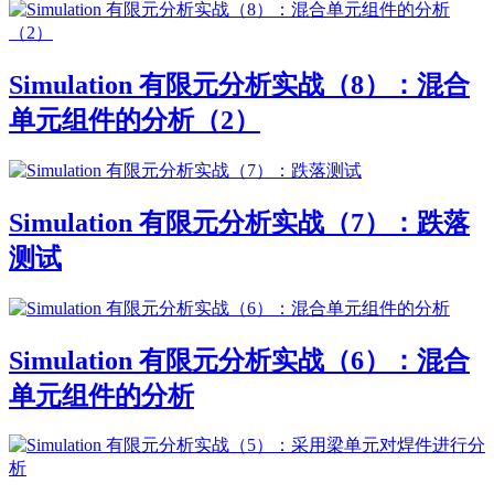
Simulation 有限元分析实战（8）：混合
单元组件的分析（2）
Simulation 有限元分析实战（7）：跌落
测试
Simulation 有限元分析实战（6）：混合
单元组件的分析