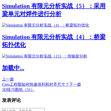
Simulation 有限元分析实战（5）：采用
梁单元对焊件进行分析
Simulation 有限元分析实战（4）：桥梁
拓扑优化
加载中...
上一篇
Creo工程图如何快速排列和对齐尺寸？
下一篇
3D练习图纸（51）
发表评论