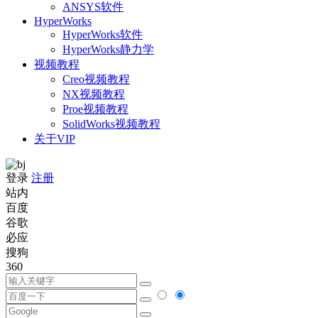
ANSYS软件
HyperWorks
HyperWorks软件
HyperWorks静力学
视频教程
Creo视频教程
NX视频教程
Proe视频教程
SolidWorks视频教程
关于VIP
登录
注册
站内
百度
谷歌
必应
搜狗
360