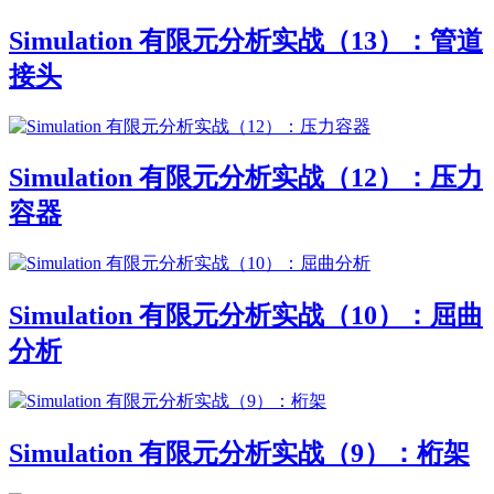
Simulation 有限元分析实战（13）：管道
接头
Simulation 有限元分析实战（12）：压力
容器
Simulation 有限元分析实战（10）：屈曲
分析
Simulation 有限元分析实战（9）：桁架