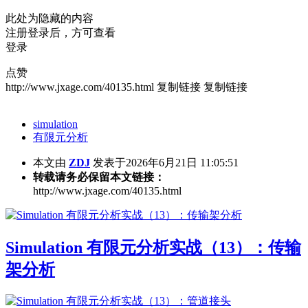
此处为隐藏的内容
注册登录后，方可查看
登录
点赞
http://www.jxage.com/40135.html
复制链接
复制链接
simulation
有限元分析
本文由
ZDJ
发表于2026年6月21日 11:05:51
转载请务必保留本文链接：
http://www.jxage.com/40135.html
Simulation 有限元分析实战（13）：传输
架分析