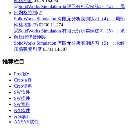
网格控制
03/29
18,096
SolidWorks Simulation 有限元分析实例练习（4）：局部
网格控制(2)
03/30
11,274
SolidWorks Simulation 有限元分析实例练习（5）：求解
压缩弹簧刚度
03/31
14,387
推荐栏目
Proe软件
Creo插件
Creo资料
SW软件
SW插件
SW资料
NX软件
Abaqus
ANSYS软件