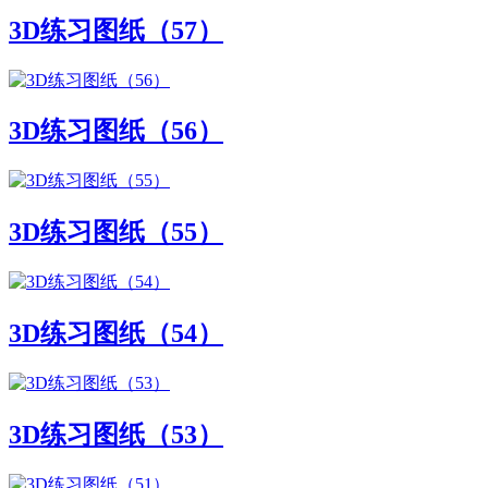
3D练习图纸（57）
3D练习图纸（56）
3D练习图纸（55）
3D练习图纸（54）
3D练习图纸（53）