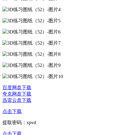
百度网盘下载
夸克网盘下载
迅雷云盘下载
点击下载
提取密码：xpvd
点击下载