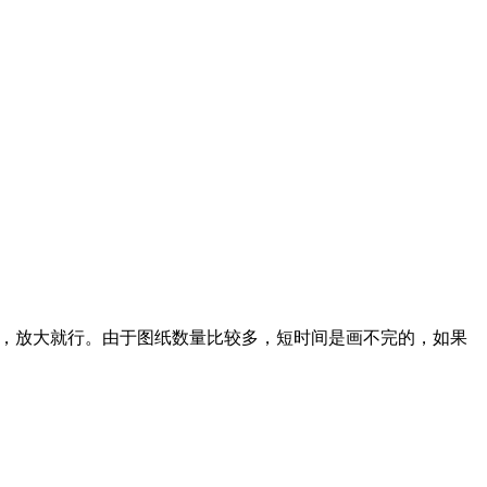
楚，放大就行。
由于图纸数量比较多，短时间是画不完的，如果