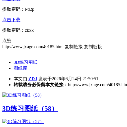
提取密码：Pd2p
点击下载
提取密码：zkxk
点赞
http://www.jxage.com/40185.html
复制链接
复制链接
3D练习图纸
图纸库
本文由
ZDJ
发表于2026年6月24日 21:50:51
转载请务必保留本文链接：
http://www.jxage.com/40185.ht
3D练习图纸（58）