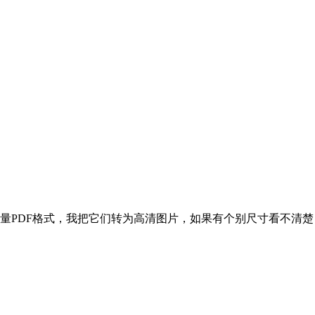
量PDF格式，我把它们转为高清图片，如果有个别尺寸看不清