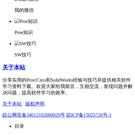
我的微信
Proe知识
SW技巧
关于本站
分享实用的Proe/Creo和SolidWorks经验与技巧并提供相关软件
学习资料下载。欢迎大家给我留言，互相交流，发现问题并解
决问题，提高软件学习的效率。
关于本站
版权声明
皖公网安备34012102000929号
皖ICP备15025726号-1
目录