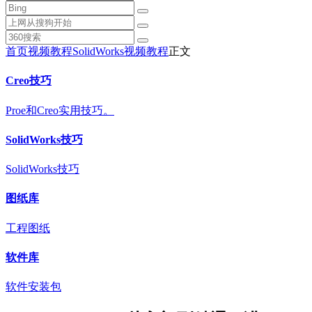
首页
视频教程
SolidWorks视频教程
正文
Creo技巧
Proe和Creo实用技巧。
SolidWorks技巧
SolidWorks技巧
图纸库
工程图纸
软件库
软件安装包