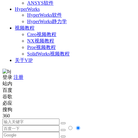
ANSYS软件
HyperWorks
HyperWorks软件
HyperWorks静力学
视频教程
Creo视频教程
NX视频教程
Proe视频教程
SolidWorks视频教程
关于VIP
登录
注册
站内
百度
谷歌
必应
搜狗
360