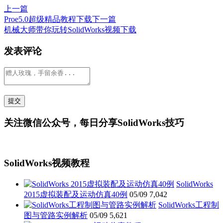
上一篇
Proe5.0超级精品教程下载
下一篇
机械大师带你玩转SolidWorks视频下载
发表评论
关注微信公众号，每日分享SolidWorks技巧
SolidWorks视频教程
SolidWorks
2015虚拟装配及运动仿真40例
05/09
7,042
SolidWorks工程制
图与管路实例解析
05/09
5,621