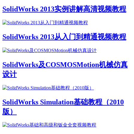
SolidWorks 2013实例讲解高清视频教程
SolidWorks 2013从入门到精通视频教程
SolidWorks及COSMOSMotion机械仿真
设计
SolidWorks Simulation基础教程（2010
版）