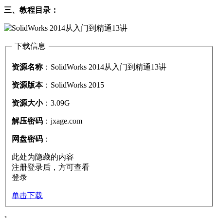
三、教程目录：
下载信息
资源名称
：SolidWorks 2014从入门到精通13讲
资源版本
：SolidWorks 2015
资源大小
：3.09G
解压密码
：jxage.com
网盘密码
：
此处为隐藏的内容
注册登录后，方可查看
登录
单击下载