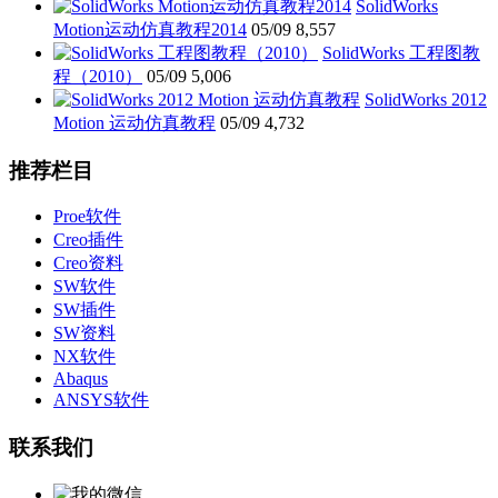
SolidWorks
Motion运动仿真教程2014
05/09
8,557
SolidWorks 工程图教
程（2010）
05/09
5,006
SolidWorks 2012
Motion 运动仿真教程
05/09
4,732
推荐栏目
Proe软件
Creo插件
Creo资料
SW软件
SW插件
SW资料
NX软件
Abaqus
ANSYS软件
联系我们