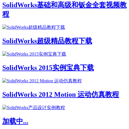
SolidWorks基础和高级和钣金全套视频教
程
SolidWorks超级精品教程下载
SolidWorks 2015实例宝典下载
SolidWorks 2012 Motion 运动仿真教程
加载中...