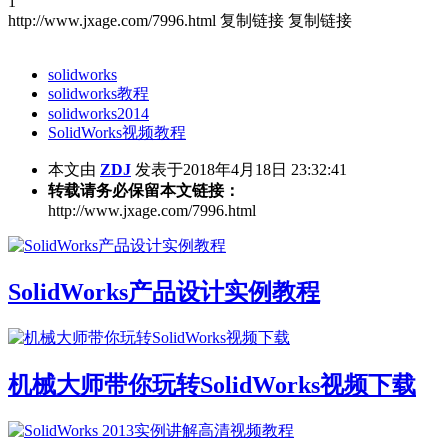
1
http://www.jxage.com/7996.html
复制链接
复制链接
solidworks
solidworks教程
solidworks2014
SolidWorks视频教程
本文由
ZDJ
发表于2018年4月18日 23:32:41
转载请务必保留本文链接：
http://www.jxage.com/7996.html
SolidWorks产品设计实例教程
机械大师带你玩转SolidWorks视频下载