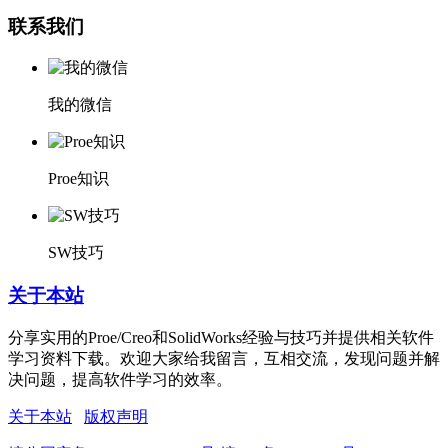
联系我们
我的微信
Proe知识
SW技巧
关于本站
分享实用的Proe/Creo和SolidWorks经验与技巧并提供相关软件
学习资料下载。欢迎大家给我留言，互相交流，发现问题并解
决问题，提高软件学习的效率。
关于本站
版权声明