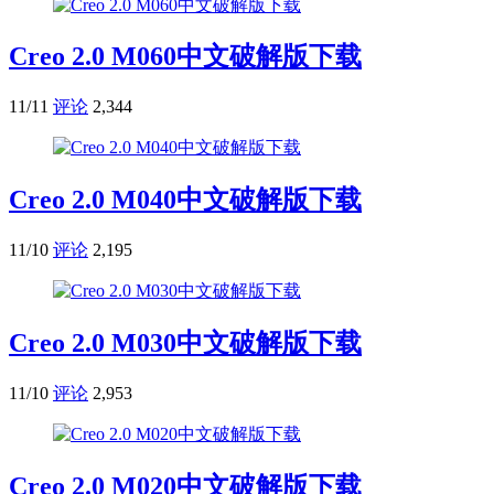
Creo 2.0 M060中文破解版下载
11/11
评论
2,344
Creo 2.0 M040中文破解版下载
11/10
评论
2,195
Creo 2.0 M030中文破解版下载
11/10
评论
2,953
Creo 2.0 M020中文破解版下载