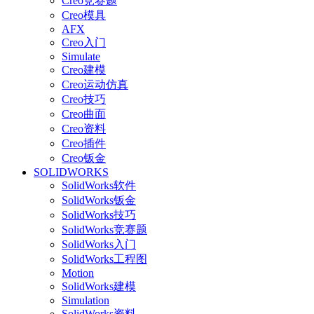
Creo竞赛题
Creo模具
AFX
Creo入门
Simulate
Creo建模
Creo运动仿真
Creo技巧
Creo曲面
Creo资料
Creo插件
Creo钣金
SOLIDWORKS
SolidWorks软件
SolidWorks钣金
SolidWorks技巧
SolidWorks竞赛题
SolidWorks入门
SolidWorks工程图
Motion
SolidWorks建模
Simulation
SolidWorks资料