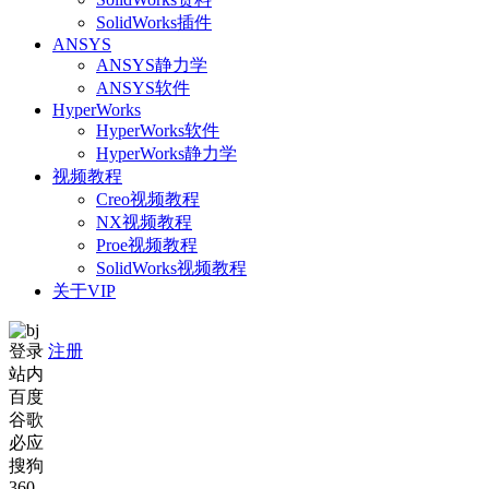
SolidWorks插件
ANSYS
ANSYS静力学
ANSYS软件
HyperWorks
HyperWorks软件
HyperWorks静力学
视频教程
Creo视频教程
NX视频教程
Proe视频教程
SolidWorks视频教程
关于VIP
登录
注册
站内
百度
谷歌
必应
搜狗
360