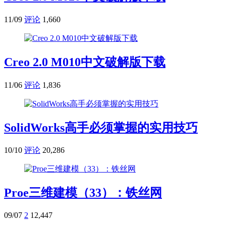
11/09
评论
1,660
Creo 2.0 M010中文破解版下载
11/06
评论
1,836
SolidWorks高手必须掌握的实用技巧
10/10
评论
20,286
Proe三维建模（33）：铁丝网
09/07
2
12,447