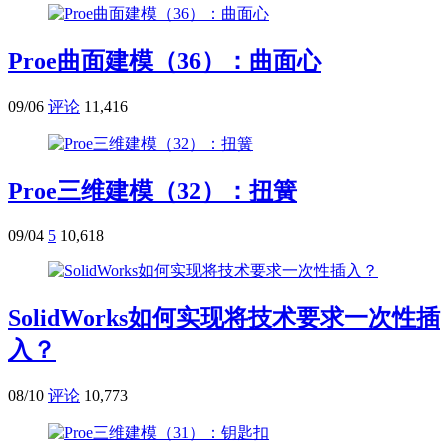
Proe曲面建模（36）：曲面心
09/06
评论
11,416
Proe三维建模（32）：扭簧
09/04
5
10,618
SolidWorks如何实现将技术要求一次性插
入？
08/10
评论
10,773