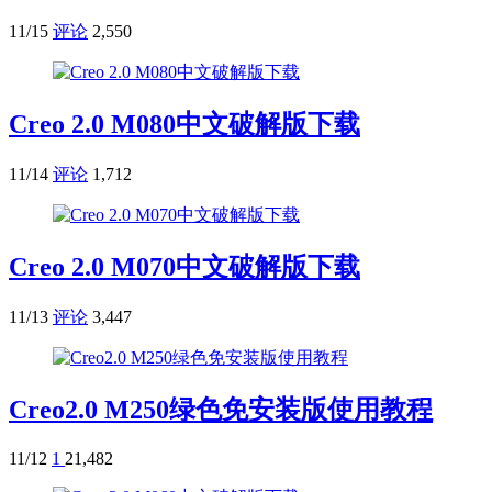
11/15
评论
2,550
Creo 2.0 M080中文破解版下载
11/14
评论
1,712
Creo 2.0 M070中文破解版下载
11/13
评论
3,447
Creo2.0 M250绿色免安装版使用教程
11/12
1
21,482