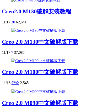
Creo2.0 M130破解安装教程
11/17
30
62,641
Creo 2.0 M130中文破解版下载
11/17
7
37,085
Creo 2.0 M100中文破解版下载
11/16
评论
2,545
Creo 2.0 M090中文破解版下载