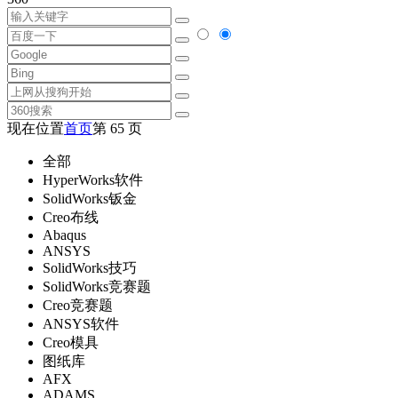
现在位置
首页
第 65 页
全部
HyperWorks软件
SolidWorks钣金
Creo布线
Abaqus
ANSYS
SolidWorks技巧
SolidWorks竞赛题
Creo竞赛题
ANSYS软件
Creo模具
图纸库
AFX
ADAMS