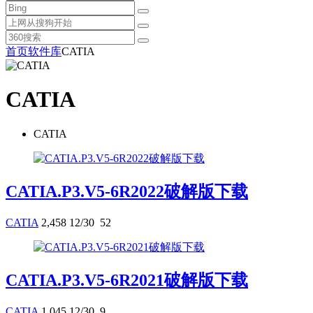
首页
软件库
CATIA
CATIA
CATIA
CATIA.P3.V5-6R2022破解版下载
CATIA
2,458
12/30
52
CATIA.P3.V5-6R2021破解版下载
CATIA
1,045
12/30
9