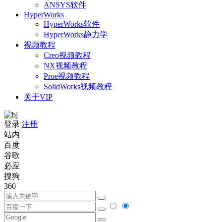
ANSYS软件
HyperWorks
HyperWorks软件
HyperWorks静力学
视频教程
Creo视频教程
NX视频教程
Proe视频教程
SolidWorks视频教程
关于VIP
登录
注册
站内
百度
谷歌
必应
搜狗
360