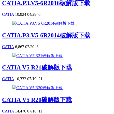
CATIA.P3.V5-6R2016破解版下载
CATIA
10,924
04/29
6
CATIA.P3.V5-6R2014破解版下载
CATIA
6,867
07/20
3
CATIA V5 R21破解版下载
CATIA
10,332
07/19
21
CATIA V5 R20破解版下载
CATIA
14,476
07/18
11