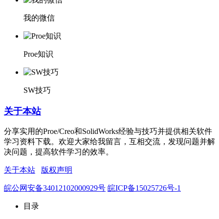
我的微信
Proe知识
SW技巧
关于本站
分享实用的Proe/Creo和SolidWorks经验与技巧并提供相关软件
学习资料下载。欢迎大家给我留言，互相交流，发现问题并解
决问题，提高软件学习的效率。
关于本站
版权声明
皖公网安备34012102000929号
皖ICP备15025726号-1
目录