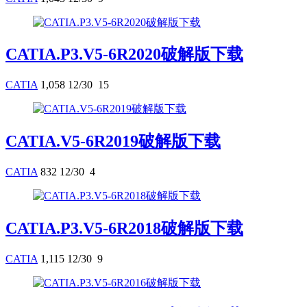
CATIA.P3.V5-6R2020破解版下载
CATIA
1,058
12/30
15
CATIA.V5-6R2019破解版下载
CATIA
832
12/30
4
CATIA.P3.V5-6R2018破解版下载
CATIA
1,115
12/30
9