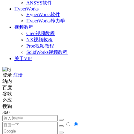
ANSYS软件
HyperWorks
HyperWorks软件
HyperWorks静力学
视频教程
Creo视频教程
NX视频教程
Proe视频教程
SolidWorks视频教程
关于VIP
登录
注册
站内
百度
谷歌
必应
搜狗
360