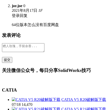
jor.joe
0
2021年8月17日
1
F
登录回复
64位版本怎么没有百度网盘
发表评论
关注微信公众号，每日分享SolidWorks技巧
CATIA
CATIA V5 R20破解版下载
07/18
14,470
CATIA V5 R21破解版下载