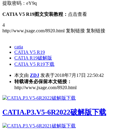
提取密码：eY9q
CATIA V5 R19图文安装教程：
点击查看
4
http://www.jxage.com/8920.html
复制链接
复制链接
catia
CATIA V5 R19
CATIA R19破解版
CATIA V5 R19下载
本文由
ZDJ
发表于2018年7月17日 22:50:42
转载请务必保留本文链接：
http://www.jxage.com/8920.html
CATIA.P3.V5-6R2022破解版下载