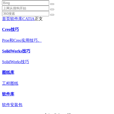
首页
软件库
CATIA
正文
Creo技巧
Proe和Creo实用技巧。
SolidWorks技巧
SolidWorks技巧
图纸库
工程图纸
软件库
软件安装包