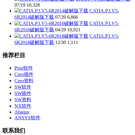
07/19
10,328
CATIA.P3.V5-
6R2014破解版下载
07/20
6,866
CATIA.P3.V5-
6R2016破解版下载
04/29
10,921
CATIA.P3.V5-
6R2018破解版下载
12/30
1,111
推荐栏目
Proe软件
Creo插件
Creo资料
SW软件
SW插件
SW资料
NX软件
Abaqus
ANSYS软件
联系我们