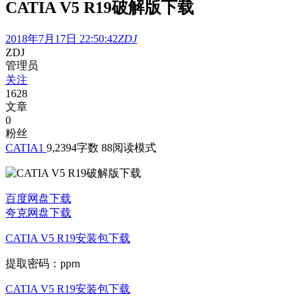
CATIA V5 R19破解版下载
2018年7月17日 22:50:42
ZDJ
ZDJ
管理员
关注
1628
文章
0
粉丝
CATIA
1
9,239
4
字数 88
阅读模式
百度网盘下载
夸克网盘下载
CATIA V5 R19安装包下载
提取密码：pprn
CATIA V5 R19安装包下载