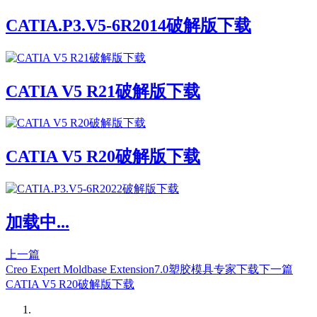
CATIA.P3.V5-6R2014破解版下载
CATIA V5 R21破解版下载
CATIA V5 R20破解版下载
加载中...
上一篇
Creo Expert Moldbase Extension7.0塑胶模具专家下载
下一篇
CATIA V5 R20破解版下载