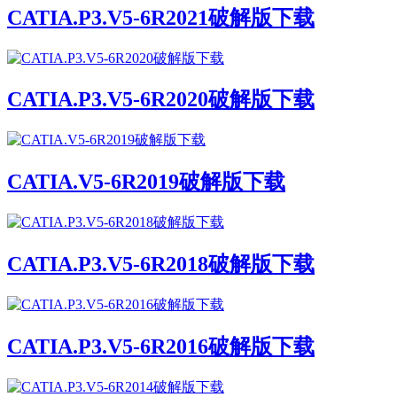
CATIA.P3.V5-6R2021破解版下载
CATIA.P3.V5-6R2020破解版下载
CATIA.V5-6R2019破解版下载
CATIA.P3.V5-6R2018破解版下载
CATIA.P3.V5-6R2016破解版下载