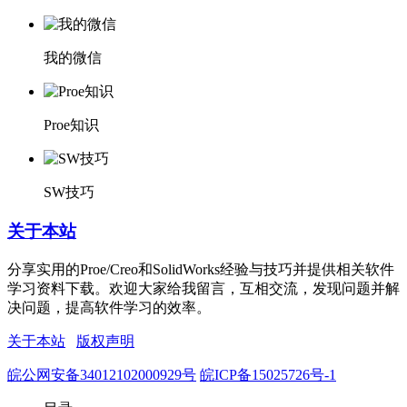
我的微信
Proe知识
SW技巧
关于本站
分享实用的Proe/Creo和SolidWorks经验与技巧并提供相关软件
学习资料下载。欢迎大家给我留言，互相交流，发现问题并解
决问题，提高软件学习的效率。
关于本站
版权声明
皖公网安备34012102000929号
皖ICP备15025726号-1