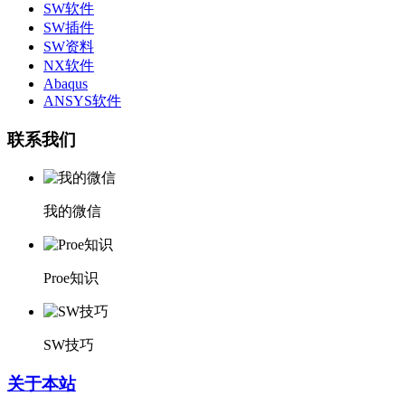
SW软件
SW插件
SW资料
NX软件
Abaqus
ANSYS软件
联系我们
我的微信
Proe知识
SW技巧
关于本站