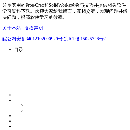
分享实用的Proe/Creo和SolidWorks经验与技巧并提供相关软件
学习资料下载。欢迎大家给我留言，互相交流，发现问题并解
决问题，提高软件学习的效率。
关于本站
版权声明
皖公网安备34012102000929号
皖ICP备15025726号-1
目录