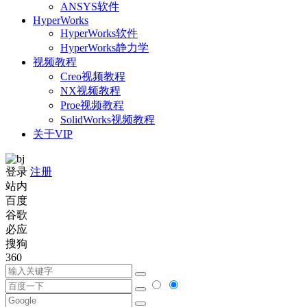
ANSYS软件
HyperWorks
HyperWorks软件
HyperWorks静力学
视频教程
Creo视频教程
NX视频教程
Proe视频教程
SolidWorks视频教程
关于VIP
登录
注册
站内
百度
谷歌
必应
搜狗
360