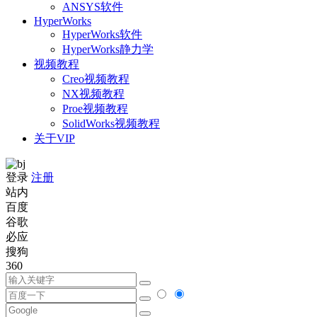
ANSYS软件
HyperWorks
HyperWorks软件
HyperWorks静力学
视频教程
Creo视频教程
NX视频教程
Proe视频教程
SolidWorks视频教程
关于VIP
登录
注册
站内
百度
谷歌
必应
搜狗
360