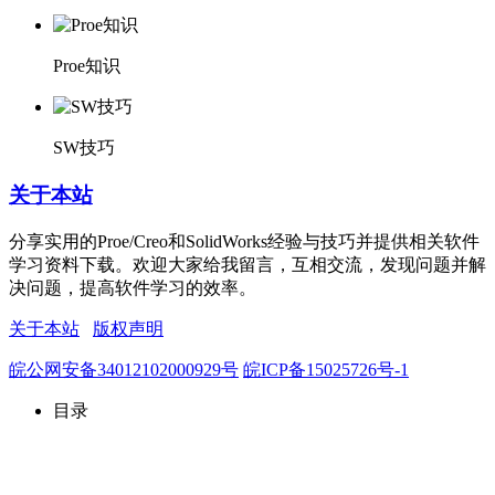
Proe知识
SW技巧
关于本站
分享实用的Proe/Creo和SolidWorks经验与技巧并提供相关软件
学习资料下载。欢迎大家给我留言，互相交流，发现问题并解
决问题，提高软件学习的效率。
关于本站
版权声明
皖公网安备34012102000929号
皖ICP备15025726号-1
目录