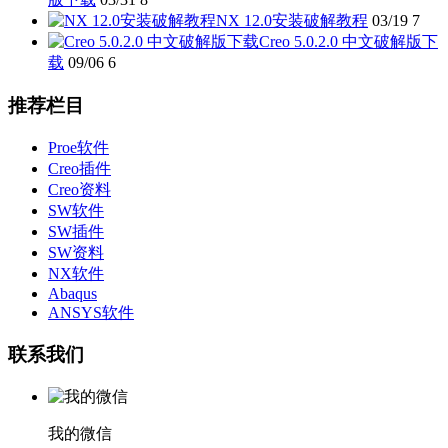
NX 12.0安装破解教程
03/19
7
Creo 5.0.2.0 中文破解版下
载
09/06
6
推荐栏目
Proe软件
Creo插件
Creo资料
SW软件
SW插件
SW资料
NX软件
Abaqus
ANSYS软件
联系我们
我的微信