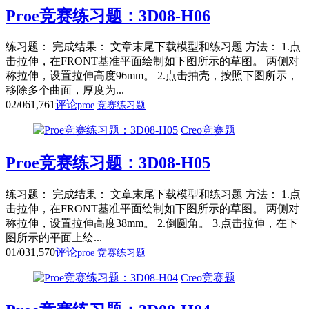
Proe竞赛练习题：3D08-H06
练习题： 完成结果： 文章末尾下载模型和练习题 方法： 1.点
击拉伸，在FRONT基准平面绘制如下图所示的草图。 两侧对
称拉伸，设置拉伸高度96mm。 2.点击抽壳，按照下图所示，
移除多个曲面，厚度为...
02/06
1,761
评论
proe
竞赛练习题
Creo竞赛题
Proe竞赛练习题：3D08-H05
练习题： 完成结果： 文章末尾下载模型和练习题 方法： 1.点
击拉伸，在FRONT基准平面绘制如下图所示的草图。 两侧对
称拉伸，设置拉伸高度38mm。 2.倒圆角。 3.点击拉伸，在下
图所示的平面上绘...
01/03
1,570
评论
proe
竞赛练习题
Creo竞赛题