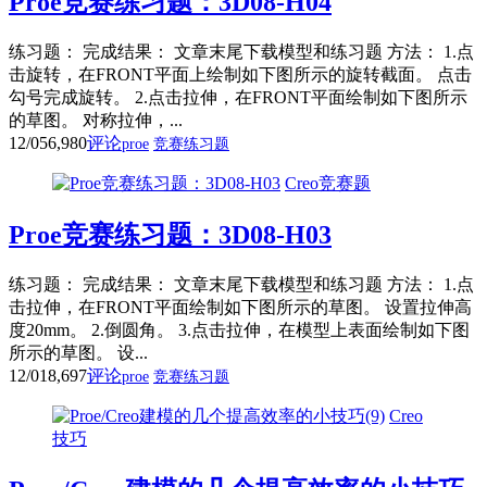
Proe竞赛练习题：3D08-H04
练习题： 完成结果： 文章末尾下载模型和练习题 方法： 1.点
击旋转，在FRONT平面上绘制如下图所示的旋转截面。 点击
勾号完成旋转。 2.点击拉伸，在FRONT平面绘制如下图所示
的草图。 对称拉伸，...
12/05
6,980
评论
proe
竞赛练习题
Creo竞赛题
Proe竞赛练习题：3D08-H03
练习题： 完成结果： 文章末尾下载模型和练习题 方法： 1.点
击拉伸，在FRONT平面绘制如下图所示的草图。 设置拉伸高
度20mm。 2.倒圆角。 3.点击拉伸，在模型上表面绘制如下图
所示的草图。 设...
12/01
8,697
评论
proe
竞赛练习题
Creo
技巧