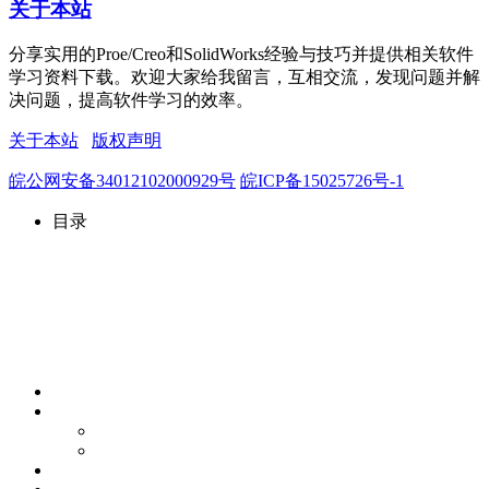
关于本站
分享实用的Proe/Creo和SolidWorks经验与技巧并提供相关软件
学习资料下载。欢迎大家给我留言，互相交流，发现问题并解
决问题，提高软件学习的效率。
关于本站
版权声明
皖公网安备34012102000929号
皖ICP备15025726号-1
目录