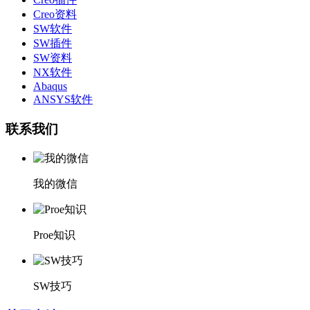
Creo资料
SW软件
SW插件
SW资料
NX软件
Abaqus
ANSYS软件
联系我们
我的微信
Proe知识
SW技巧