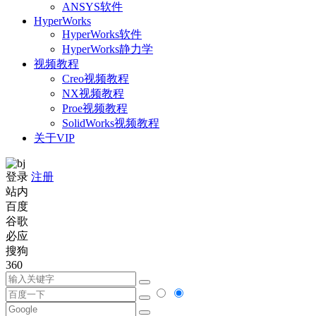
ANSYS软件
HyperWorks
HyperWorks软件
HyperWorks静力学
视频教程
Creo视频教程
NX视频教程
Proe视频教程
SolidWorks视频教程
关于VIP
登录
注册
站内
百度
谷歌
必应
搜狗
360