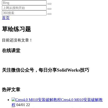
首页
草绘练习题
目前还没有文章！
在线课堂
关注微信公众号，每日分享SolidWorks技巧
热评文章
Creo4.0 M010安装破解教
程
04/01
22