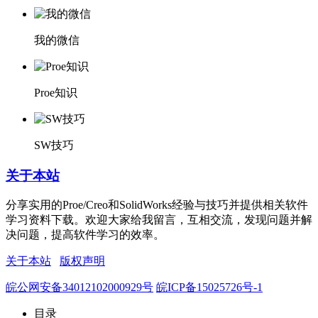
我的微信
Proe知识
SW技巧
关于本站
分享实用的Proe/Creo和SolidWorks经验与技巧并提供相关软件
学习资料下载。欢迎大家给我留言，互相交流，发现问题并解
决问题，提高软件学习的效率。
关于本站
版权声明
皖公网安备34012102000929号
皖ICP备15025726号-1
目录