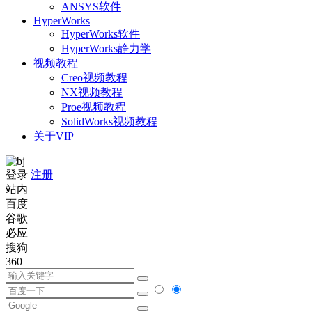
ANSYS软件
HyperWorks
HyperWorks软件
HyperWorks静力学
视频教程
Creo视频教程
NX视频教程
Proe视频教程
SolidWorks视频教程
关于VIP
登录
注册
站内
百度
谷歌
必应
搜狗
360