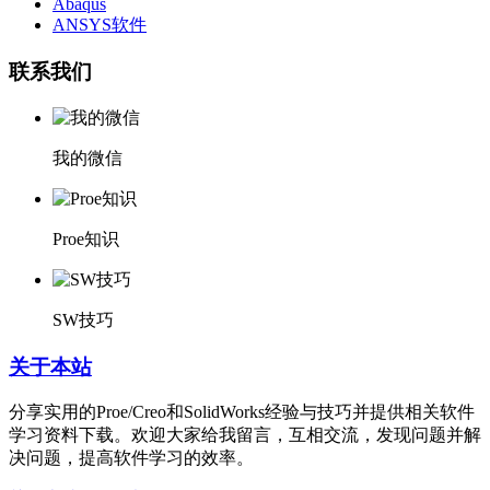
Abaqus
ANSYS软件
联系我们
我的微信
Proe知识
SW技巧
关于本站
分享实用的Proe/Creo和SolidWorks经验与技巧并提供相关软件
学习资料下载。欢迎大家给我留言，互相交流，发现问题并解
决问题，提高软件学习的效率。