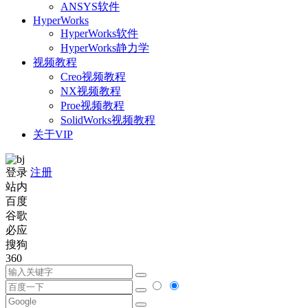
ANSYS软件
HyperWorks
HyperWorks软件
HyperWorks静力学
视频教程
Creo视频教程
NX视频教程
Proe视频教程
SolidWorks视频教程
关于VIP
登录
注册
站内
百度
谷歌
必应
搜狗
360