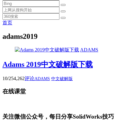
首页
adams2019
ADAMS
Adams 2019中文破解版下载
10/25
4,262
评论
ADAMS
中文破解版
在线课堂
关注微信公众号，每日分享SolidWorks技巧