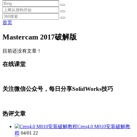
首页
Mastercam 2017破解版
目前还没有文章！
在线课堂
关注微信公众号，每日分享SolidWorks技巧
热评文章
Creo4.0 M010安装破解教
程
04/01
22