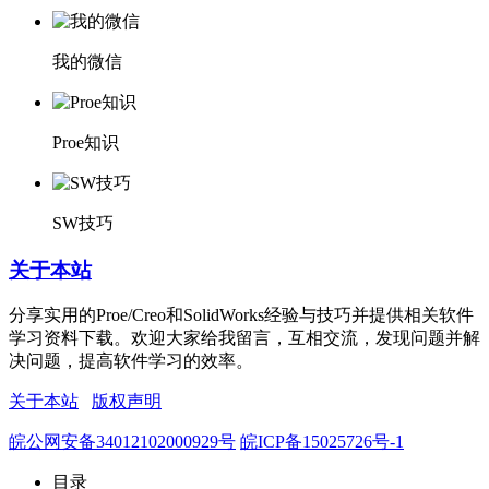
我的微信
Proe知识
SW技巧
关于本站
分享实用的Proe/Creo和SolidWorks经验与技巧并提供相关软件
学习资料下载。欢迎大家给我留言，互相交流，发现问题并解
决问题，提高软件学习的效率。
关于本站
版权声明
皖公网安备34012102000929号
皖ICP备15025726号-1
目录