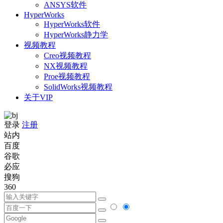
ANSYS软件
HyperWorks
HyperWorks软件
HyperWorks静力学
视频教程
Creo视频教程
NX视频教程
Proe视频教程
SolidWorks视频教程
关于VIP
登录
注册
站内
百度
谷歌
必应
搜狗
360