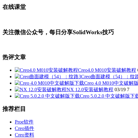
在线课堂
关注微信公众号，每日分享SolidWorks技巧
热评文章
Creo4.0 M010安装破解教程
Creo曲面建模（54）：纹
Creo 4.0 M010中文破
NX 12.0安装破解教程
03/19
7
Creo 5.0.2.0 中文破解版下
推荐栏目
Proe软件
Creo插件
Creo资料