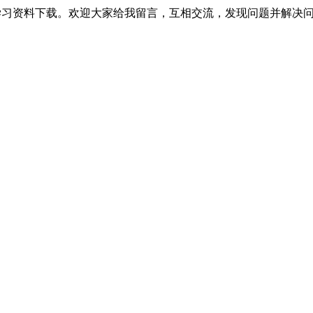
提供相关软件学习资料下载。欢迎大家给我留言，互相交流，发现问题并解