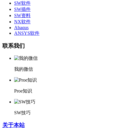
SW软件
SW插件
SW资料
NX软件
Abaqus
ANSYS软件
联系我们
我的微信
Proe知识
SW技巧
关于本站