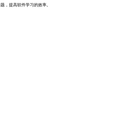
决问题，提高软件学习的效率。