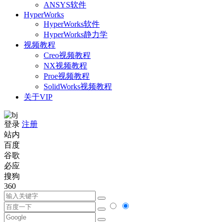
ANSYS软件
HyperWorks
HyperWorks软件
HyperWorks静力学
视频教程
Creo视频教程
NX视频教程
Proe视频教程
SolidWorks视频教程
关于VIP
登录
注册
站内
百度
谷歌
必应
搜狗
360