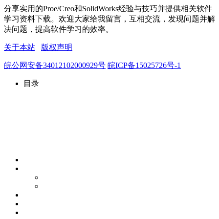
分享实用的Proe/Creo和SolidWorks经验与技巧并提供相关软件
学习资料下载。欢迎大家给我留言，互相交流，发现问题并解
决问题，提高软件学习的效率。
关于本站
版权声明
皖公网安备34012102000929号
皖ICP备15025726号-1
目录