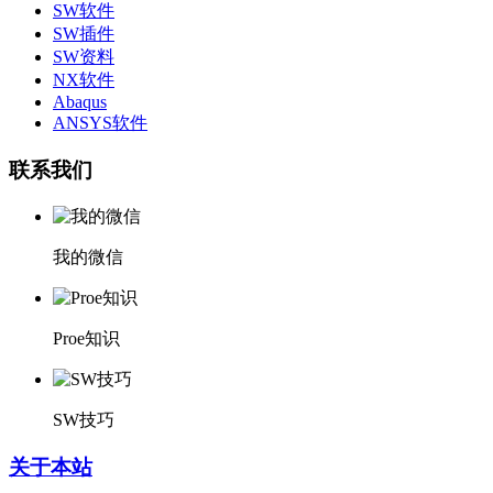
SW软件
SW插件
SW资料
NX软件
Abaqus
ANSYS软件
联系我们
我的微信
Proe知识
SW技巧
关于本站