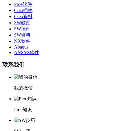
Proe软件
Creo插件
Creo资料
SW软件
SW插件
SW资料
NX软件
Abaqus
ANSYS软件
联系我们
我的微信
Proe知识