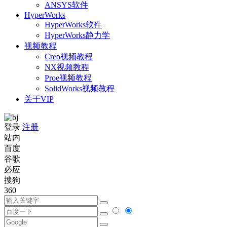
ANSYS软件
HyperWorks
HyperWorks软件
HyperWorks静力学
视频教程
Creo视频教程
NX视频教程
Proe视频教程
SolidWorks视频教程
关于VIP
登录
注册
站内
百度
谷歌
必应
搜狗
360