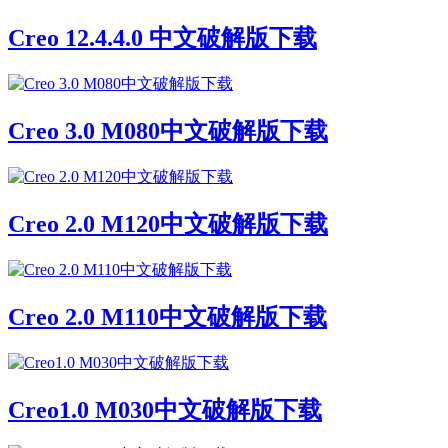
Creo 12.4.4.0 中文破解版下载
Creo 3.0 M080中文破解版下载
Creo 2.0 M120中文破解版下载
Creo 2.0 M110中文破解版下载
Creo1.0 M030中文破解版下载