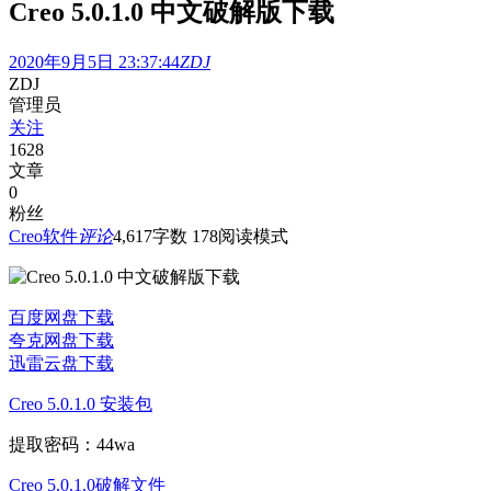
Creo 5.0.1.0 中文破解版下载
2020年9月5日 23:37:44
ZDJ
ZDJ
管理员
关注
1628
文章
0
粉丝
Creo软件
评论
4,617
字数 178
阅读模式
百度网盘下载
夸克网盘下载
迅雷云盘下载
Creo 5.0.1.0 安装包
提取密码：44wa
Creo 5.0.1.0破解文件