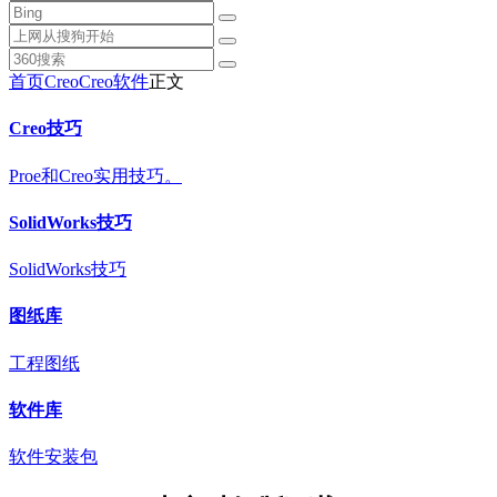
首页
Creo
Creo软件
正文
Creo技巧
Proe和Creo实用技巧。
SolidWorks技巧
SolidWorks技巧
图纸库
工程图纸
软件库
软件安装包