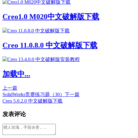
Creo1.0 M020中文破解版下载
Creo 11.0.8.0 中文破解版下载
加载中...
上一篇
SolidWorks竞赛练习题（30）
下一篇
Creo 5.0.2.0 中文破解版下载
发表评论