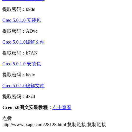
提取密码：k9dd
Creo 5.0.1.0 安装包
提取密码：ADvc
Creo 5.0.1.0破解文件
提取密码：b7AN
Creo 5.0.1.0 安装包
提取密码：h8av
Creo 5.0.1.0破解文件
提取密码：48zd
Creo 5.0图文安装教程：
点击查看
点赞
http://www.jxage.com/28128.html
复制链接
复制链接