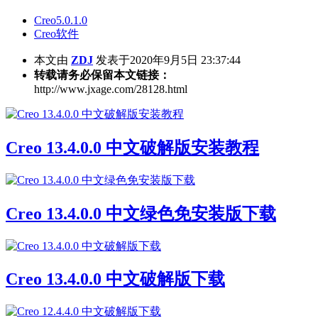
Creo5.0.1.0
Creo软件
本文由
ZDJ
发表于2020年9月5日 23:37:44
转载请务必保留本文链接：
http://www.jxage.com/28128.html
Creo 13.4.0.0 中文破解版安装教程
Creo 13.4.0.0 中文绿色免安装版下载
Creo 13.4.0.0 中文破解版下载