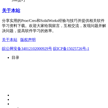
SW技巧
关于本站
分享实用的Proe/Creo和SolidWorks经验与技巧并提供相关软件
学习资料下载。欢迎大家给我留言，互相交流，发现问题并解
决问题，提高软件学习的效率。
关于本站
版权声明
皖公网安备34012102000929号
皖ICP备15025726号-1
目录