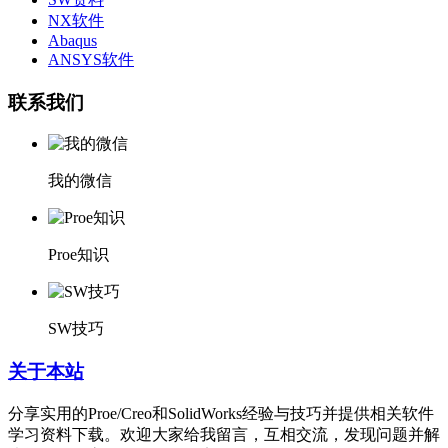
NX软件
Abaqus
ANSYS软件
联系我们
我的微信
Proe知识
SW技巧
关于本站
分享实用的Proe/Creo和SolidWorks经验与技巧并提供相关软件
学习资料下载。欢迎大家给我留言，互相交流，发现问题并解