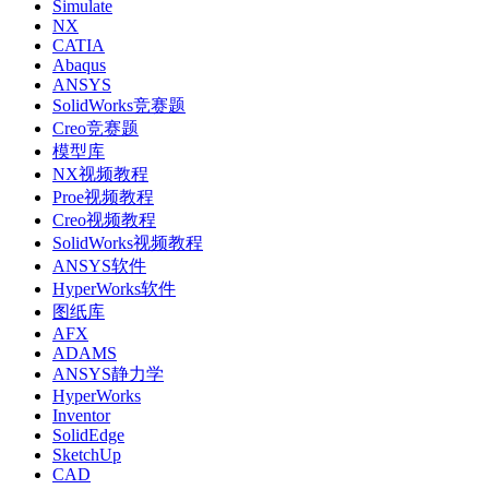
Simulate
NX
CATIA
Abaqus
ANSYS
SolidWorks竞赛题
Creo竞赛题
模型库
NX视频教程
Proe视频教程
Creo视频教程
SolidWorks视频教程
ANSYS软件
HyperWorks软件
图纸库
AFX
ADAMS
ANSYS静力学
HyperWorks
Inventor
SolidEdge
SketchUp
CAD