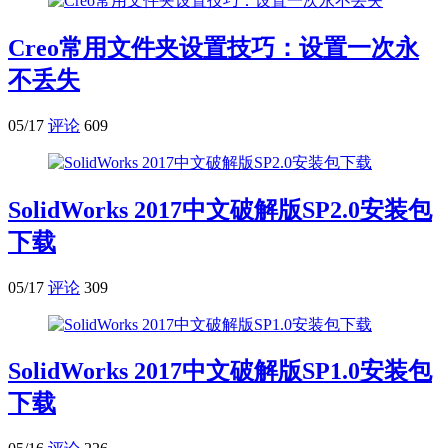
Creo常用文件夹设置技巧：设置一次永
不丢失
05/17
评论
609
SolidWorks 2017中文破解版SP2.0安装包
下载
05/17
评论
309
SolidWorks 2017中文破解版SP1.0安装包
下载