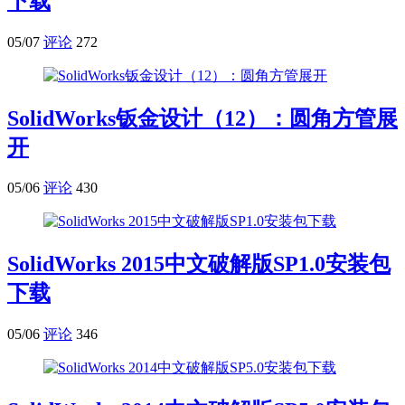
下载
05/07
评论
272
SolidWorks钣金设计（12）：圆角方管展
开
05/06
评论
430
SolidWorks 2015中文破解版SP1.0安装包
下载
05/06
评论
346