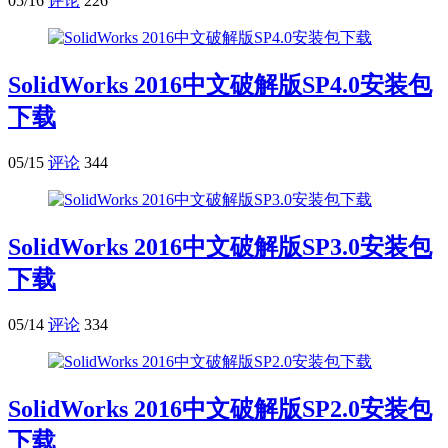
05/16
评论
226
SolidWorks 2016中文破解版SP4.0安装包
下载
05/15
评论
344
SolidWorks 2016中文破解版SP3.0安装包
下载
05/14
评论
334
SolidWorks 2016中文破解版SP2.0安装包
下载