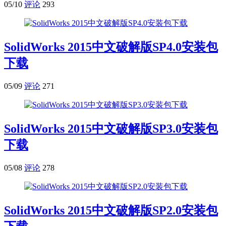
05/10
评论
293
SolidWorks 2015中文破解版SP4.0安装包
下载
05/09
评论
271
SolidWorks 2015中文破解版SP3.0安装包
下载
05/08
评论
278
SolidWorks 2015中文破解版SP2.0安装包