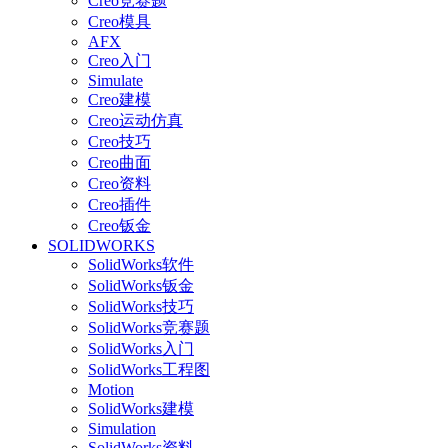
Creo竞赛题
Creo模具
AFX
Creo入门
Simulate
Creo建模
Creo运动仿真
Creo技巧
Creo曲面
Creo资料
Creo插件
Creo钣金
SOLIDWORKS
SolidWorks软件
SolidWorks钣金
SolidWorks技巧
SolidWorks竞赛题
SolidWorks入门
SolidWorks工程图
Motion
SolidWorks建模
Simulation
SolidWorks资料