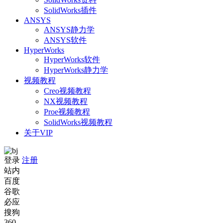
SolidWorks插件
ANSYS
ANSYS静力学
ANSYS软件
HyperWorks
HyperWorks软件
HyperWorks静力学
视频教程
Creo视频教程
NX视频教程
Proe视频教程
SolidWorks视频教程
关于VIP
登录
注册
站内
百度
谷歌
必应
搜狗
360