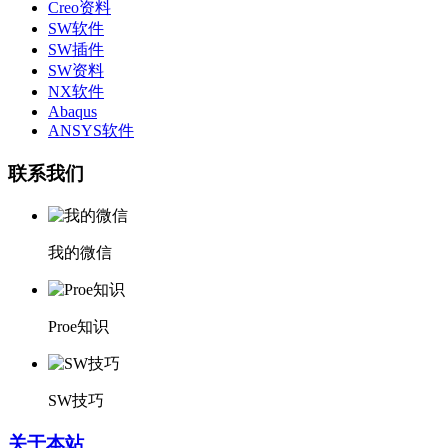
Creo资料
SW软件
SW插件
SW资料
NX软件
Abaqus
ANSYS软件
联系我们
我的微信
Proe知识
SW技巧
关于本站