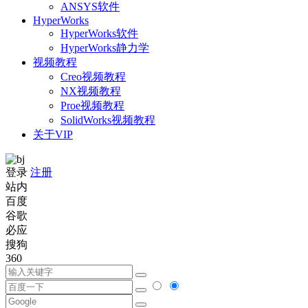
ANSYS软件
HyperWorks
HyperWorks软件
HyperWorks静力学
视频教程
Creo视频教程
NX视频教程
Proe视频教程
SolidWorks视频教程
关于VIP
登录
注册
站内
百度
谷歌
必应
搜狗
360