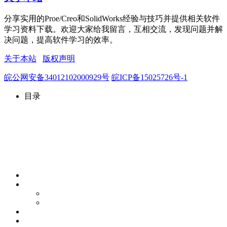
分享实用的Proe/Creo和SolidWorks经验与技巧并提供相关软件
学习资料下载。欢迎大家给我留言，互相交流，发现问题并解
决问题，提高软件学习的效率。
关于本站
版权声明
皖公网安备34012102000929号
皖ICP备15025726号-1
目录