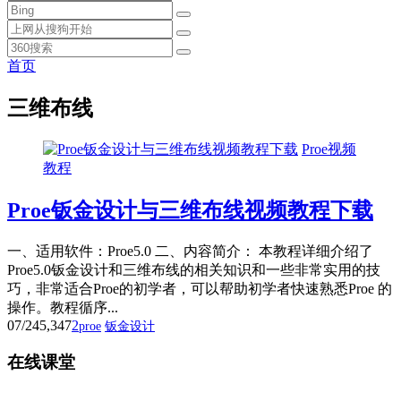
首页
三维布线
Proe视频
教程
Proe钣金设计与三维布线视频教程下载
一、适用软件：Proe5.0 二、内容简介： 本教程详细介绍了
Proe5.0钣金设计和三维布线的相关知识和一些非常实用的技
巧，非常适合Proe的初学者，可以帮助初学者快速熟悉Proe 的
操作。教程循序...
07/24
5,347
2
proe
钣金设计
在线课堂