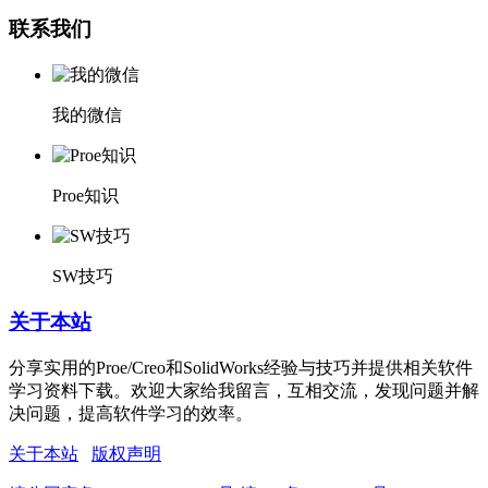
联系我们
我的微信
Proe知识
SW技巧
关于本站
分享实用的Proe/Creo和SolidWorks经验与技巧并提供相关软件
学习资料下载。欢迎大家给我留言，互相交流，发现问题并解
决问题，提高软件学习的效率。
关于本站
版权声明