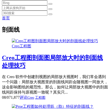
首页
剖面线
Creo工程图
Creo工程图剖面图局部放大时的剖面线
处理技巧
在 Creo 软件中创建剖视图的局部放大视图时，我们常会遇到
一个问题：局部放大视图里的剖面线间距会随视图一同放大，
这会影响图纸的规范性。那么，如何让局部放大视图中的剖面
线间距保持与原视图一致呢？其实只...
08/07
1,877
评论
Creo
工程图