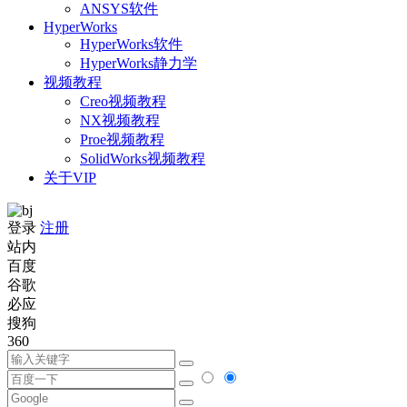
ANSYS软件
HyperWorks
HyperWorks软件
HyperWorks静力学
视频教程
Creo视频教程
NX视频教程
Proe视频教程
SolidWorks视频教程
关于VIP
登录
注册
站内
百度
谷歌
必应
搜狗
360