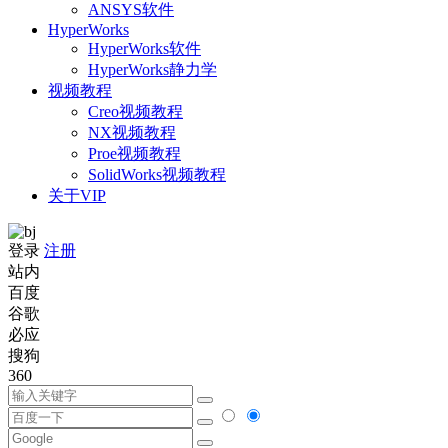
ANSYS软件
HyperWorks
HyperWorks软件
HyperWorks静力学
视频教程
Creo视频教程
NX视频教程
Proe视频教程
SolidWorks视频教程
关于VIP
登录
注册
站内
百度
谷歌
必应
搜狗
360