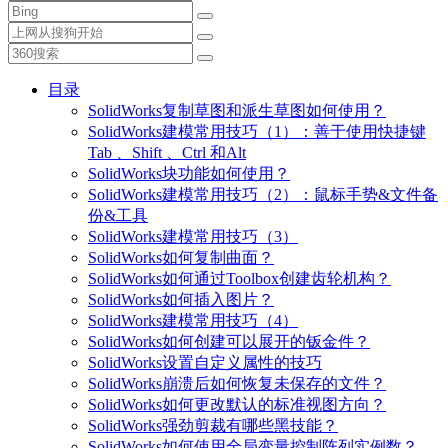
目录
SolidWorks复制草图和派生草图如何使用？
SolidWorks建模常用技巧（1）：善于使用快捷键
Tab 、Shift 、Ctrl 和Alt
SolidWorks块功能如何使用？
SolidWorks建模常用技巧（2）：鼠标手势&文件备
份&工具
SolidWorks建模常用技巧（3）
SolidWorks如何复制曲面？
SolidWorks如何通过Toolbox创建齿轮机构？
SolidWorks如何插入图片？
SolidWorks建模常用技巧（4）
SolidWorks如何创建可以展开的钣金件？
SolidWorks设置自定义属性的技巧
SolidWorks崩溃后如何恢复未保存的文件？
SolidWorks如何更改默认的标准视图方向？
SolidWorks强劲剪裁有哪些黑技能？
SolidWorks如何使用全局变量控制阵列实例数？