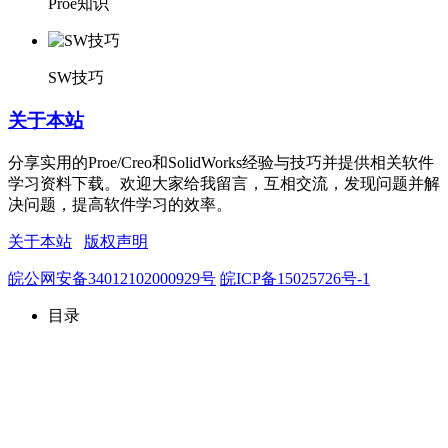
Proe知识
SW技巧
关于本站
分享实用的Proe/Creo和SolidWorks经验与技巧并提供相关软件
学习资料下载。欢迎大家给我留言，互相交流，发现问题并解
决问题，提高软件学习的效率。
关于本站
版权声明
皖公网安备34012102000929号
皖ICP备15025726号-1
目录