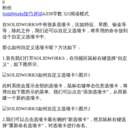
0
粉丝
SolidWorks技巧
评论
4,039
字数 321
阅读模式
在SOLIDWORKS中有很多选项卡，比如特征、草图、钣金等
等，除此之外，我们还可以自定义选项卡，将常用的命令放到
这个自定义选项卡中。
那么如何自定义选项卡呢？方法如下：
1.首先我们打开SOLIDWORKS，在功能区鼠标右键选择“自定
义”，如下图所示。
此时系统会显示全部的选项卡，鼠标右键单击任意选项卡，将
弹出如下图所示的菜单。我们可以点击“添加选项卡”，从而新
建一个新的选项卡。
2.我们可以点击选项卡最右侧的“新选项卡”，然后鼠标右键选
择“重新命名选项卡”，对选项卡进行命名。