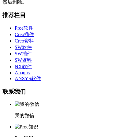
然后删除。
推荐栏目
Proe软件
Creo插件
Creo资料
SW软件
SW插件
SW资料
NX软件
Abaqus
ANSYS软件
联系我们
我的微信