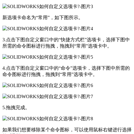
新选项卡命名为“常用”，如下图所示。
3.点击下图自定义窗口中的“快捷方式栏”选项卡，选择下图中
所需的命令图标进行拖拽，拖拽到“常用”选项卡中。
4.点击下图自定义窗口中的“命令”选项卡，选择下图中所需的
命令图标进行拖拽，拖拽到“常用”选项卡中。
5.拖拽完成。
如果我们想要移除某个命令图标，可以使用鼠标右键进行选择