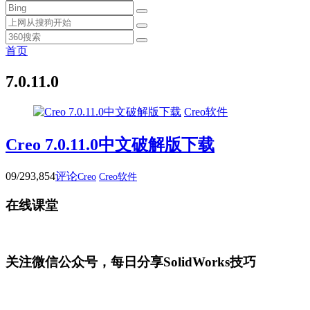
首页
7.0.11.0
Creo软件
Creo 7.0.11.0中文破解版下载
09/29
3,854
评论
Creo
Creo软件
在线课堂
关注微信公众号，每日分享SolidWorks技巧