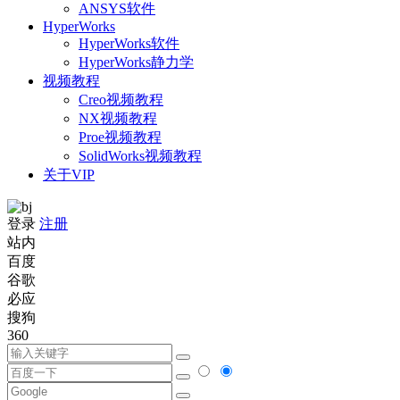
ANSYS软件
HyperWorks
HyperWorks软件
HyperWorks静力学
视频教程
Creo视频教程
NX视频教程
Proe视频教程
SolidWorks视频教程
关于VIP
登录
注册
站内
百度
谷歌
必应
搜狗
360