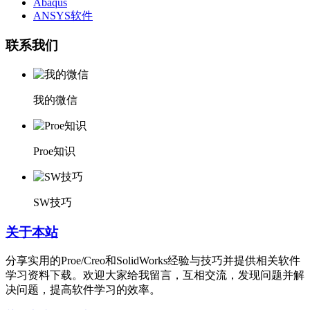
Abaqus
ANSYS软件
联系我们
我的微信
Proe知识
SW技巧
关于本站
分享实用的Proe/Creo和SolidWorks经验与技巧并提供相关软件
学习资料下载。欢迎大家给我留言，互相交流，发现问题并解
决问题，提高软件学习的效率。