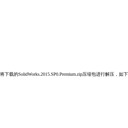
idWorks.2015.SP0.Premium.zip压缩包进行解压，如下图所