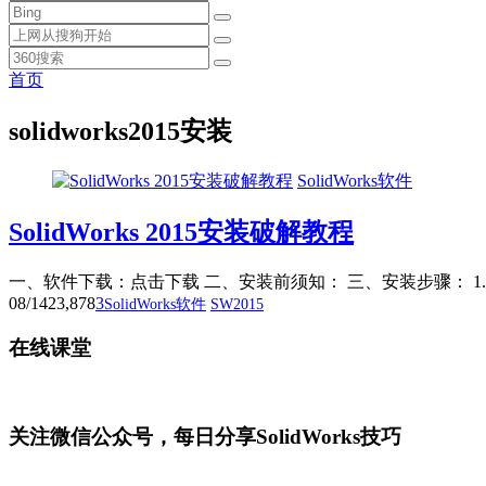
首页
solidworks2015安装
SolidWorks软件
SolidWorks 2015安装破解教程
一、软件下载：点击下载 二、安装前须知： 三、安装步骤： 1.将下载的Sol
08/14
23,878
3
SolidWorks软件
SW2015
在线课堂
关注微信公众号，每日分享SolidWorks技巧