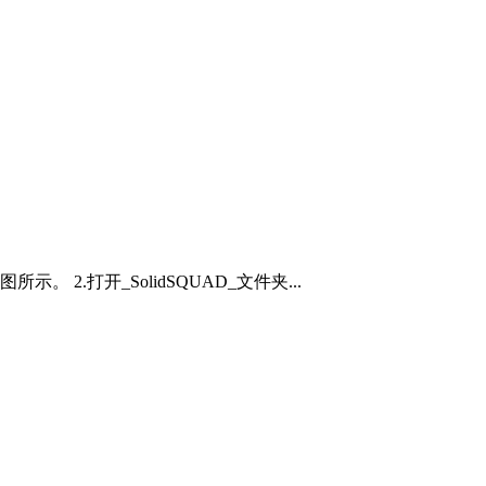
示。 2.打开_SolidSQUAD_文件夹...