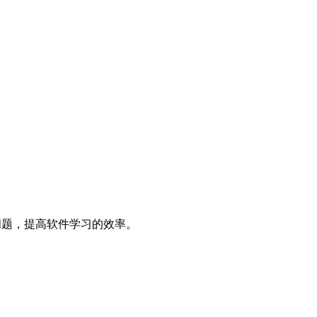
决问题，提高软件学习的效率。