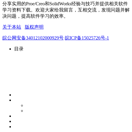
分享实用的Proe/Creo和SolidWorks经验与技巧并提供相关软件
学习资料下载。欢迎大家给我留言，互相交流，发现问题并解
决问题，提高软件学习的效率。
关于本站
版权声明
皖公网安备34012102000929号
皖ICP备15025726号-1
目录