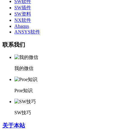
SW软件
SW插件
SW资料
NX软件
Abaqus
ANSYS软件
联系我们
我的微信
Proe知识
SW技巧
关于本站