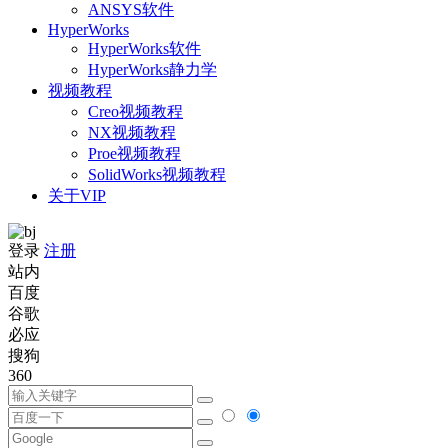
ANSYS软件
HyperWorks
HyperWorks软件
HyperWorks静力学
视频教程
Creo视频教程
NX视频教程
Proe视频教程
SolidWorks视频教程
关于VIP
登录
注册
站内
百度
谷歌
必应
搜狗
360