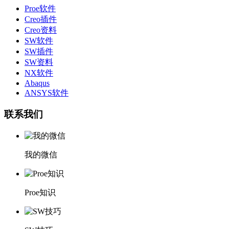
Proe软件
Creo插件
Creo资料
SW软件
SW插件
SW资料
NX软件
Abaqus
ANSYS软件
联系我们
我的微信
Proe知识