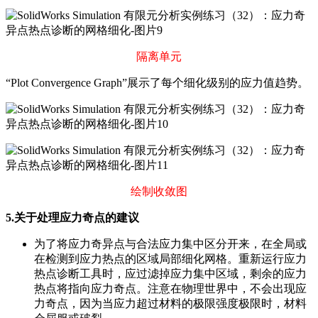
隔离单元
“Plot Convergence Graph”展示了每个细化级别的应力值趋势。
绘制收敛图
5.关于处理应力奇点的建议
为了将应力奇异点与合法应力集中区分开来，在全局或
在检测到应力热点的区域局部细化网格。重新运行应力
热点诊断工具时，应过滤掉应力集中区域，剩余的应力
热点将指向应力奇点。注意在物理世界中，不会出现应
力奇点，因为当应力超过材料的极限强度极限时，材料