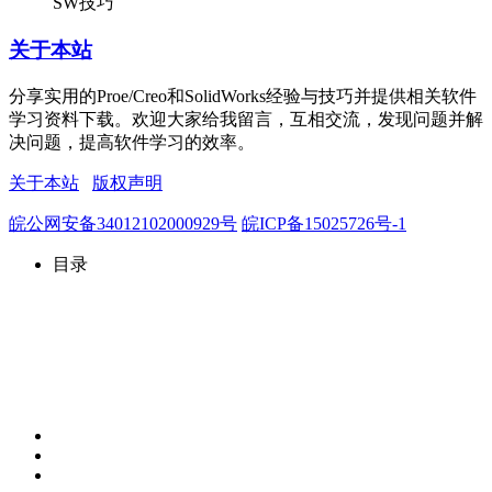
SW技巧
关于本站
分享实用的Proe/Creo和SolidWorks经验与技巧并提供相关软件
学习资料下载。欢迎大家给我留言，互相交流，发现问题并解
决问题，提高软件学习的效率。
关于本站
版权声明
皖公网安备34012102000929号
皖ICP备15025726号-1
目录