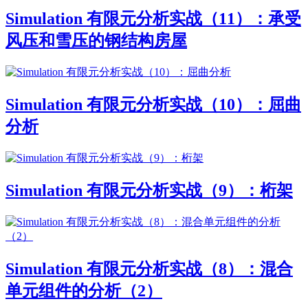
Simulation 有限元分析实战（11）：承受
风压和雪压的钢结构房屋
Simulation 有限元分析实战（10）：屈曲
分析
Simulation 有限元分析实战（9）：桁架
Simulation 有限元分析实战（8）：混合
单元组件的分析（2）