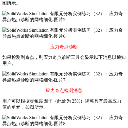
图所示。
应力奇点诊断
如果检测到奇点，则应力奇点诊断工具会显示以下消息以通知
用户。
应力奇点检测消息
用户可以根据灵敏度因子（此处为 25%）隔离具有最高应力
值的单元，如图所示。