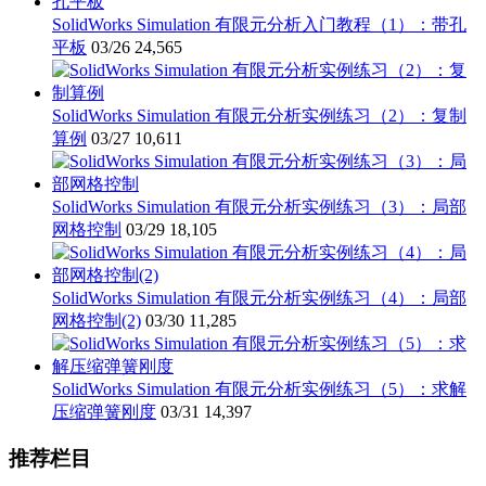
SolidWorks Simulation 有限元分析入门教程（1）：带孔
平板
03/26
24,565
SolidWorks Simulation 有限元分析实例练习（2）：复制
算例
03/27
10,611
SolidWorks Simulation 有限元分析实例练习（3）：局部
网格控制
03/29
18,105
SolidWorks Simulation 有限元分析实例练习（4）：局部
网格控制(2)
03/30
11,285
SolidWorks Simulation 有限元分析实例练习（5）：求解
压缩弹簧刚度
03/31
14,397
推荐栏目