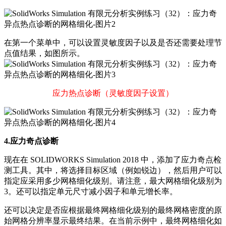
在第一个菜单中，可以设置灵敏度因子以及是否还需要处理节
点值结果，如图所示。
应力热点诊断（灵敏度因子设置）
4.应力奇点诊断
现在在 SOLIDWORKS Simulation 2018 中，添加了应力奇点检
测工具。其中，将选择目标区域（例如锐边），然后用户可以
指定应采用多少网格细化级别。请注意，最大网格细化级别为
3。还可以指定单元尺寸减小因子和单元增长率。
还可以决定是否应根据最终网格细化级别的最终网格密度的原
始网格分辨率显示最终结果。在当前示例中，最终网格细化如