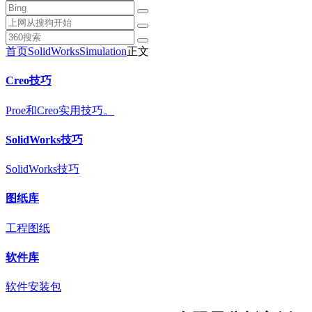
首页
SolidWorks
Simulation
正文
Creo技巧
Proe和Creo实用技巧。
SolidWorks技巧
SolidWorks技巧
图纸库
工程图纸
软件库
软件安装包