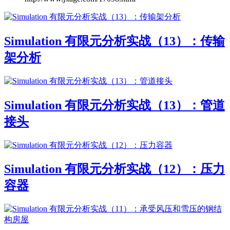
Simulation 有限元分析实战（13）：传输
架分析
Simulation 有限元分析实战（13）：管道
接头
Simulation 有限元分析实战（12）：压力
容器