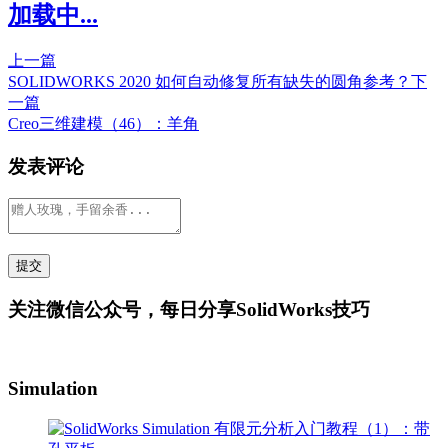
加载中...
上一篇
SOLIDWORKS 2020 如何自动修复所有缺失的圆角参考？
下
一篇
Creo三维建模（46）：羊角
发表评论
关注微信公众号，每日分享SolidWorks技巧
Simulation