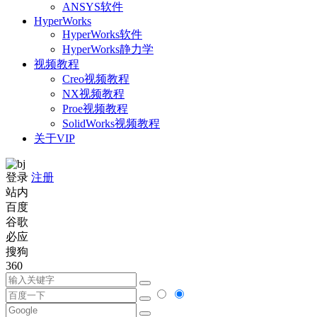
ANSYS软件
HyperWorks
HyperWorks软件
HyperWorks静力学
视频教程
Creo视频教程
NX视频教程
Proe视频教程
SolidWorks视频教程
关于VIP
登录
注册
站内
百度
谷歌
必应
搜狗
360