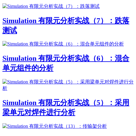
Simulation 有限元分析实战（7）：跌落
测试
Simulation 有限元分析实战（6）：混合
单元组件的分析
Simulation 有限元分析实战（5）：采用
梁单元对焊件进行分析