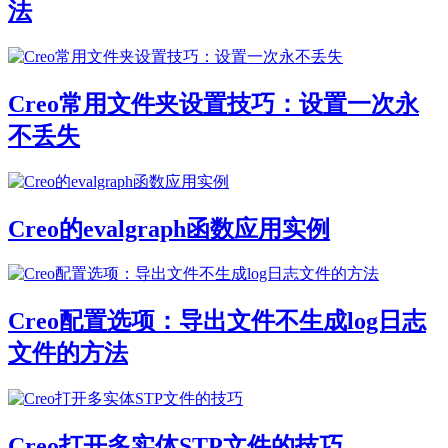
法
Creo常用文件夹设置技巧：设置一次永
不丢失
Creo的evalgraph函数应用实例
Creo配置选项：导出文件不生成log日志
文件的方法
Creo打开多实体STP文件的技巧