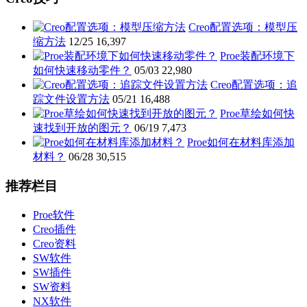
Creo配置选项：模型压
缩方法
12/25
16,397
Proe装配环境下
如何快速移动零件？
05/03
22,980
Creo配置选项：追
踪文件设置方法
05/21
16,488
Proe草绘如何快
速找到开放的图元？
06/19
7,473
Proe如何在材料库添加
材料？
06/28
30,515
推荐栏目
Proe软件
Creo插件
Creo资料
SW软件
SW插件
SW资料
NX软件