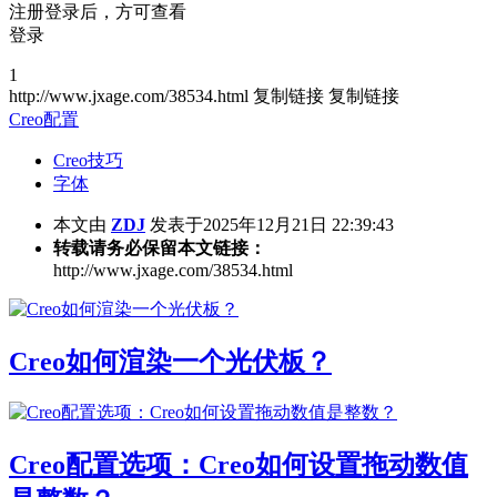
注册登录后，方可查看
登录
1
http://www.jxage.com/38534.html
复制链接
复制链接
Creo配置
Creo技巧
字体
本文由
ZDJ
发表于2025年12月21日 22:39:43
转载请务必保留本文链接：
http://www.jxage.com/38534.html
Creo如何渲染一个光伏板？
Creo配置选项：Creo如何设置拖动数值