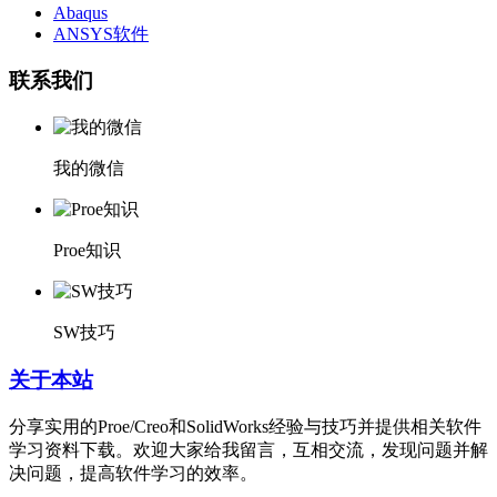
Abaqus
ANSYS软件
联系我们
我的微信
Proe知识
SW技巧
关于本站
分享实用的Proe/Creo和SolidWorks经验与技巧并提供相关软件
学习资料下载。欢迎大家给我留言，互相交流，发现问题并解
决问题，提高软件学习的效率。