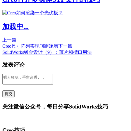
加载中...
上一篇
Creo尺寸阵列实现间距递增
下一篇
SolidWorks钣金设计（9）：薄片和槽口用法
发表评论
关注微信公众号，每日分享SolidWorks技巧
Creo技巧