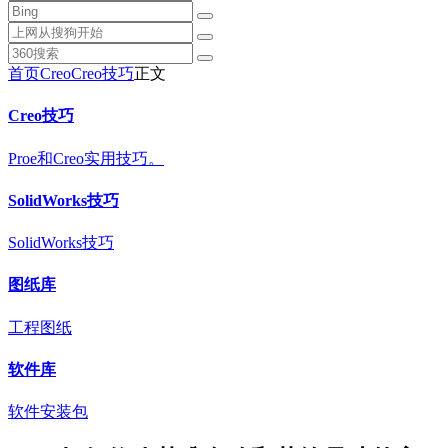
首页
Creo
Creo技巧
正文
Creo技巧
Proe和Creo实用技巧。
SolidWorks技巧
SolidWorks技巧
图纸库
工程图纸
软件库
软件安装包