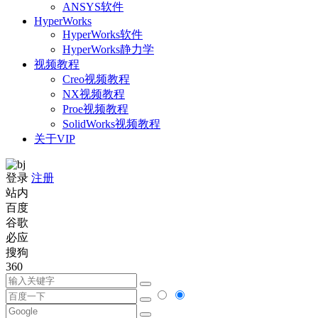
ANSYS软件
HyperWorks
HyperWorks软件
HyperWorks静力学
视频教程
Creo视频教程
NX视频教程
Proe视频教程
SolidWorks视频教程
关于VIP
登录
注册
站内
百度
谷歌
必应
搜狗
360