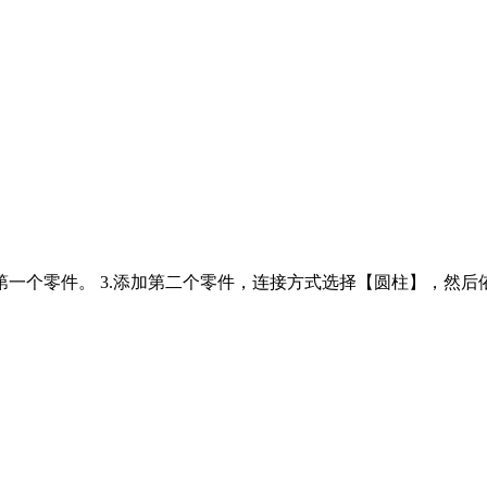
加第一个零件。 3.添加第二个零件，连接方式选择【圆柱】，然