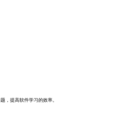
决问题，提高软件学习的效率。