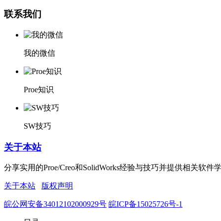
联系我们
我的微信
Proe知识
SW技巧
关于本站
分享实用的Proe/Creo和SolidWorks经验与技巧并
关于本站
版权声明
皖公网安备34012102000929号
皖ICP备15025726号-1