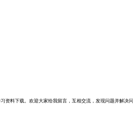
提供相关软件学习资料下载。欢迎大家给我留言，互相交流，发现问题并解