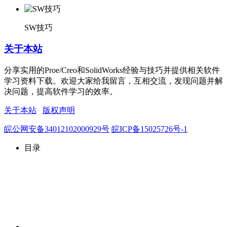
SW技巧
关于本站
分享实用的Proe/Creo和SolidWorks经验与技巧并提供相关软件
学习资料下载。欢迎大家给我留言，互相交流，发现问题并解
决问题，提高软件学习的效率。
关于本站
版权声明
皖公网安备34012102000929号
皖ICP备15025726号-1
目录