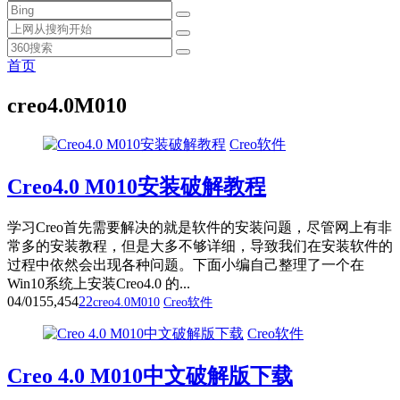
首页
creo4.0M010
Creo软件
Creo4.0 M010安装破解教程
学习Creo首先需要解决的就是软件的安装问题，尽管网上有非
常多的安装教程，但是大多不够详细，导致我们在安装软件的
过程中依然会出现各种问题。下面小编自己整理了一个在
Win10系统上安装Creo4.0 的...
04/01
55,454
22
creo4.0M010
Creo软件
Creo软件
Creo 4.0 M010中文破解版下载