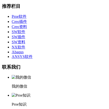
推荐栏目
Proe软件
Creo插件
Creo资料
SW软件
SW插件
SW资料
NX软件
Abaqus
ANSYS软件
联系我们
我的微信
Proe知识