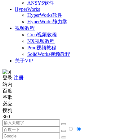
ANSYS软件
HyperWorks
HyperWorks软件
HyperWorks静力学
视频教程
Creo视频教程
NX视频教程
Proe视频教程
SolidWorks视频教程
关于VIP
登录
注册
站内
百度
谷歌
必应
搜狗
360