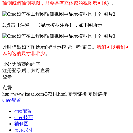
轴侧或斜轴侧视图，只要是有立体感的视图都可以
）。
2.点击【注释】-【显示模型注释】，如下图所示。
此时弹出如下图所示的“显示模型注释”窗口。
我们可以看到可
以勾选的尺寸非常少
。
此处为隐藏的内容
注册登录后，方可查看
登录
点赞
http://www.jxage.com/37314.html
复制链接
复制链接
Creo配置
creo配置
Creo技巧
轴侧图
显示尺寸