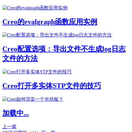
Creo的evalgraph函数应用实例
Creo配置选项：导出文件不生成log日志
文件的方法
Creo打开多实体STP文件的技巧
加载中...
上一篇