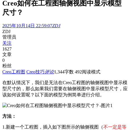
Creo如何在工程图轴侧视图中显示模型
尺寸？
2025年10月14日 22:59:07
ZDJ
ZDJ
管理员
关注
1627
文章
0
粉丝
Creo工程图
Creo技巧
评论
1,344
字数 492
阅读模式
在默认情况下，我们是无法在Creo工程图的轴侧视图中显示模
型尺寸的，那么如果我们需要在轴侧视图中显示模型尺寸，应
该如何设置呢？以下面的模型为例简单进行介绍。
方法：
1.新建一个工程图，插入如下图所示的轴侧视图（
不一定是等