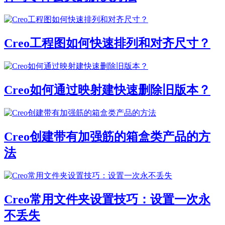
Creo工程图如何快速排列和对齐尺寸？
Creo如何通过映射建快速删除旧版本？
Creo创建带有加强筋的箱盒类产品的方
法
Creo常用文件夹设置技巧：设置一次永
不丢失