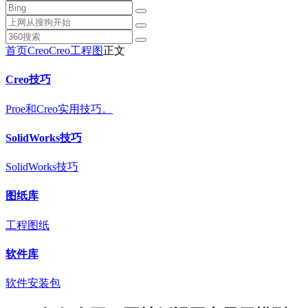
首页
Creo
Creo工程图
正文
Creo技巧
Proe和Creo实用技巧。
SolidWorks技巧
SolidWorks技巧
图纸库
工程图纸
软件库
软件安装包