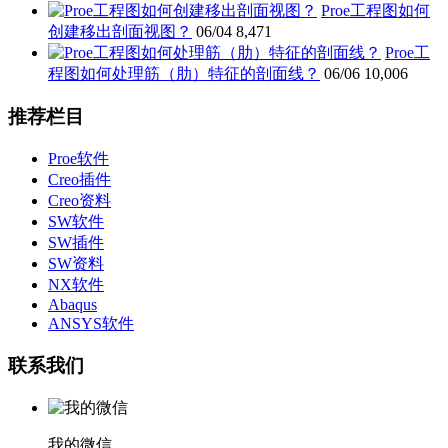
Proe工程图如何
创建移出剖面视图？
06/04
8,471
Proe工
程图如何处理筋（肋）特征的剖面线？
06/06
10,006
推荐栏目
Proe软件
Creo插件
Creo资料
SW软件
SW插件
SW资料
NX软件
Abaqus
ANSYS软件
联系我们
我的微信