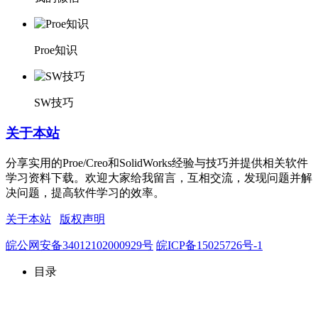
Proe知识
SW技巧
关于本站
分享实用的Proe/Creo和SolidWorks经验与技巧并提供相关软件
学习资料下载。欢迎大家给我留言，互相交流，发现问题并解
决问题，提高软件学习的效率。
关于本站
版权声明
皖公网安备34012102000929号
皖ICP备15025726号-1
目录