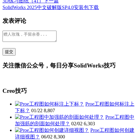
3D练习图纸（41）
下一篇
SolidWorks 2025中文破解版SP4.0安装包下载
发表评论
关注微信公众号，每日分享SolidWorks技巧
Creo技巧
Proe工程图如何标注上
下标？
01/22
8,807
Proe工程图中
加强筋的剖面如何处理？
02/02
6,303
Proe工程图如何创建
详细视图？
06/02
8,300