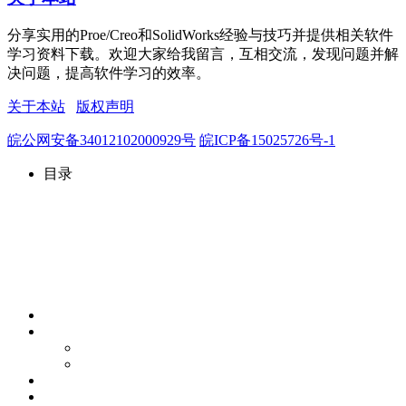
分享实用的Proe/Creo和SolidWorks经验与技巧并提供相关软件
学习资料下载。欢迎大家给我留言，互相交流，发现问题并解
决问题，提高软件学习的效率。
关于本站
版权声明
皖公网安备34012102000929号
皖ICP备15025726号-1
目录