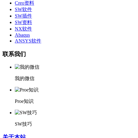
Creo资料
SW软件
SW插件
SW资料
NX软件
Abaqus
ANSYS软件
联系我们
我的微信
Proe知识
SW技巧
关于本站