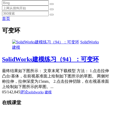
首页
可变环
SolidWorks
建模
SolidWorks建模练习（94）：可变环
最终结果如下图所示： 文章末尾下载模型 方法： 1.点击拉伸
凸台/基体，在前视基准面上绘制如下图所示的草图。 两侧对
称拉伸，拉伸深度为15mm。 2.点击拉伸切除，在右视基准面
上绘制如下图所示的草图。...
05/14
2,845
评论
solidworks
建模
在线课堂