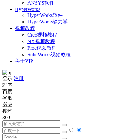
ANSYS软件
HyperWorks
HyperWorks软件
HyperWorks静力学
视频教程
Creo视频教程
NX视频教程
Proe视频教程
SolidWorks视频教程
关于VIP
登录
注册
站内
百度
谷歌
必应
搜狗
360