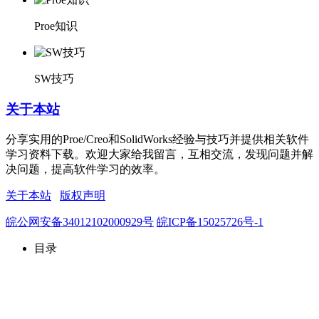
Proe知识
SW技巧
关于本站
分享实用的Proe/Creo和SolidWorks经验与技巧并提供相关软件
学习资料下载。欢迎大家给我留言，互相交流，发现问题并解
决问题，提高软件学习的效率。
关于本站
版权声明
皖公网安备34012102000929号
皖ICP备15025726号-1
目录