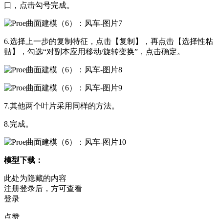
口，点击勾号完成。
6.
选择上一步的复制特征，点击【复制】，再点击【选择性粘
贴】，勾选“对副本应用移动
/
旋转变换”，点击确定。
7.
其他两个叶片采用同样的方法。
8.
完成。
模型下载：
此处为隐藏的内容
注册登录后，方可查看
登录
点赞