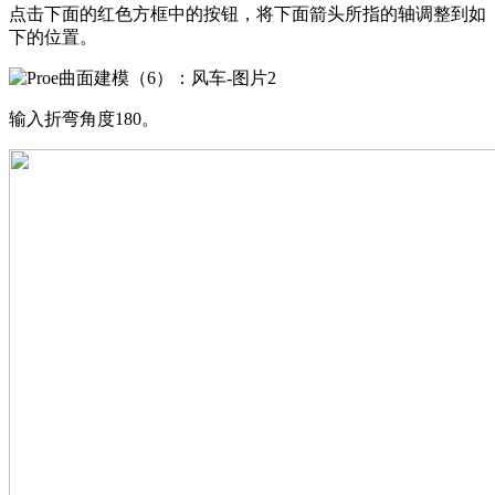
点击下面的红色方框中的按钮，将下面箭头所指的轴调整到如
下的位置。
输入折弯角度
180。