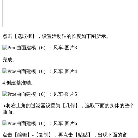
点击【选取框】，设置活动轴的长度如下图所示。
完成。
4.
创建基准轴。
5.
将右上角的过滤器设置为【几何】，选取下面的实体的整个
曲面。
点击【编辑】
-
【复制】，再点击【粘贴】，出现下面的窗