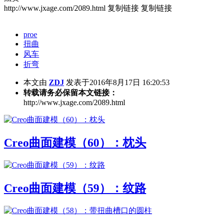
http://www.jxage.com/2089.html
复制链接
复制链接
proe
扭曲
风车
折弯
本文由
ZDJ
发表于2016年8月17日 16:20:53
转载请务必保留本文链接：
http://www.jxage.com/2089.html
Creo曲面建模（60）：枕头
Creo曲面建模（59）：纹路