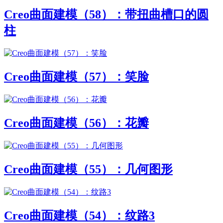
Creo曲面建模（58）：带扭曲槽口的圆
柱
Creo曲面建模（57）：笑脸
Creo曲面建模（56）：花瓣
Creo曲面建模（55）：几何图形
Creo曲面建模（54）：纹路3