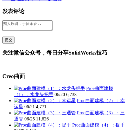
发表评论
关注微信公众号，每日分享SolidWorks技巧
Creo曲面
Proe曲面建模
（1）：水龙头把手
06/20
6,738
Proe曲面建模（2）：幸
运星
06/21
4,771
Proe曲面建模（3）：三
通管
06/25
11,626
Proe曲面建模（4）：提手