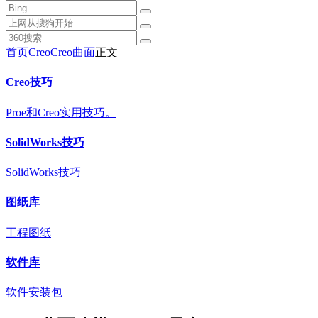
首页
Creo
Creo曲面
正文
Creo技巧
Proe和Creo实用技巧。
SolidWorks技巧
SolidWorks技巧
图纸库
工程图纸
软件库
软件安装包