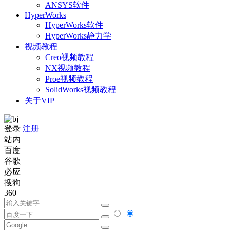
ANSYS软件
HyperWorks
HyperWorks软件
HyperWorks静力学
视频教程
Creo视频教程
NX视频教程
Proe视频教程
SolidWorks视频教程
关于VIP
登录
注册
站内
百度
谷歌
必应
搜狗
360