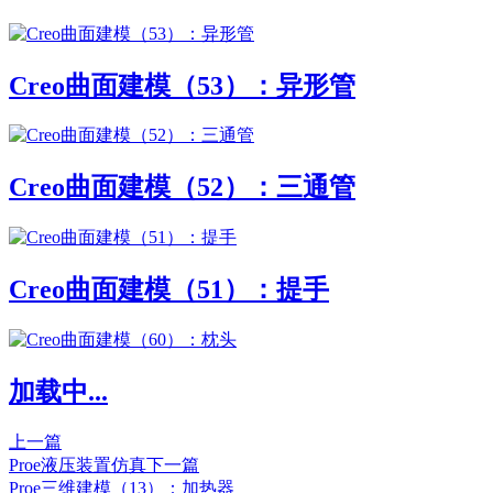
Creo曲面建模（53）：异形管
Creo曲面建模（52）：三通管
Creo曲面建模（51）：提手
加载中...
上一篇
Proe液压装置仿真
下一篇
Proe三维建模（13）：加热器