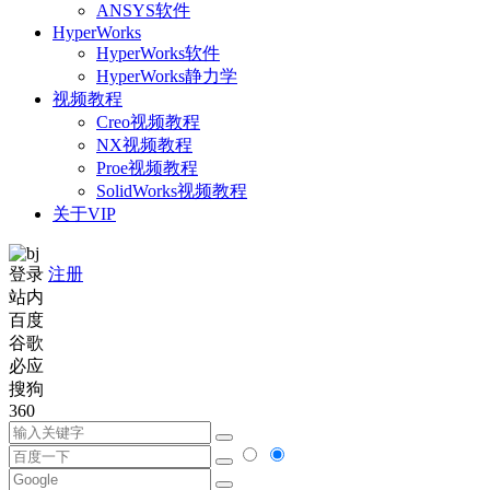
ANSYS软件
HyperWorks
HyperWorks软件
HyperWorks静力学
视频教程
Creo视频教程
NX视频教程
Proe视频教程
SolidWorks视频教程
关于VIP
登录
注册
站内
百度
谷歌
必应
搜狗
360