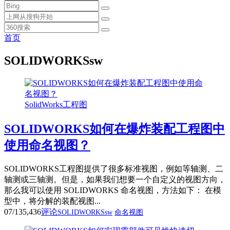
首页
SOLIDWORKSsw
SolidWorks工程图
SOLIDWORKS如何在爆炸装配工程图中
使用命名视图？
SOLIDWORKS工程图提供了很多标准视图，例如等轴测、二
轴测或三轴测。但是，如果我们想要一个自定义的视图方向，
那么我可以使用 SOLIDWORKS 命名视图，方法如下： 在模
型中，将分解的装配视图...
07/13
5,436
评论
SOLIDWORKSsw
命名视图