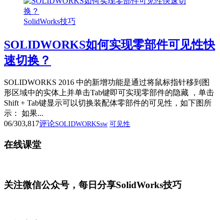
SolidWorks技巧
SOLIDWORKS如何实现零部件可见性快
速切换？
SOLIDWORKS 2016 中的新增功能是通过将鼠标指针移到图
形区域中的实体上并单击Tab键即可实现零部件的隐藏 ，单击
Shift + Tab键显示可以切换装配体零部件的可见性，如下图所
示： 如果...
06/30
3,817
评论
SOLIDWORKSsw
可见性
在线课堂
关注微信公众号，每日分享SolidWorks技巧