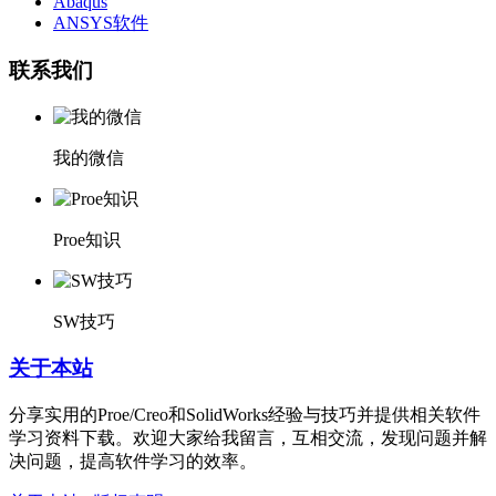
Abaqus
ANSYS软件
联系我们
我的微信
Proe知识
SW技巧
关于本站
分享实用的Proe/Creo和SolidWorks经验与技巧并提供相关软件
学习资料下载。欢迎大家给我留言，互相交流，发现问题并解
决问题，提高软件学习的效率。