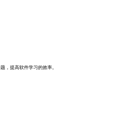
决问题，提高软件学习的效率。