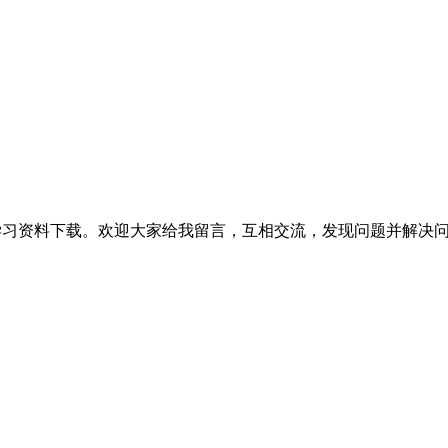
提供相关软件学习资料下载。欢迎大家给我留言，互相交流，发现问题并解