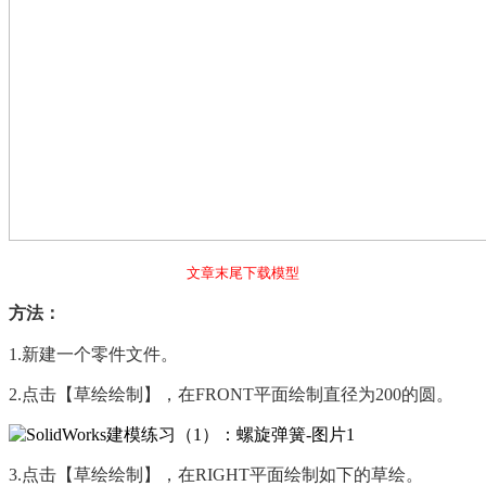
文章末尾下载模型
方法：
1.
新建一个零件文件。
2.
点击【草绘绘制】，在
FRONT
平面绘制直径为
200
的圆。
3.
点击【草绘绘制】，在
RIGHT
平面绘制如下的草绘。