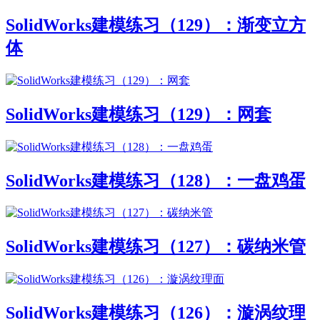
SolidWorks建模练习（129）：渐变立方
体
SolidWorks建模练习（129）：网套
SolidWorks建模练习（128）：一盘鸡蛋
SolidWorks建模练习（127）：碳纳米管
SolidWorks建模练习（126）：漩涡纹理