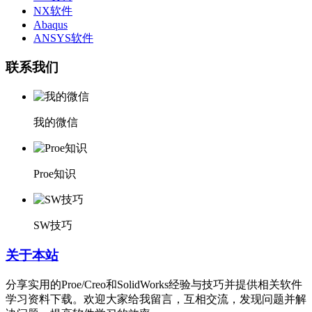
NX软件
Abaqus
ANSYS软件
联系我们
我的微信
Proe知识
SW技巧
关于本站
分享实用的Proe/Creo和SolidWorks经验与技巧并提供相关软件
学习资料下载。欢迎大家给我留言，互相交流，发现问题并解