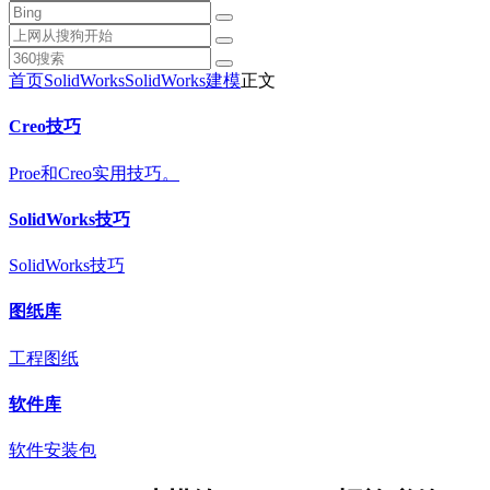
首页
SolidWorks
SolidWorks建模
正文
Creo技巧
Proe和Creo实用技巧。
SolidWorks技巧
SolidWorks技巧
图纸库
工程图纸
软件库
软件安装包