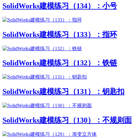
SolidWorks建模练习（134）：小号
SolidWorks建模练习（133）：指环
SolidWorks建模练习（132）：铁链
SolidWorks建模练习（131）：钥匙扣
SolidWorks建模练习（130）：不规则面