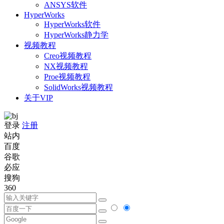
ANSYS软件
HyperWorks
HyperWorks软件
HyperWorks静力学
视频教程
Creo视频教程
NX视频教程
Proe视频教程
SolidWorks视频教程
关于VIP
登录
注册
站内
百度
谷歌
必应
搜狗
360