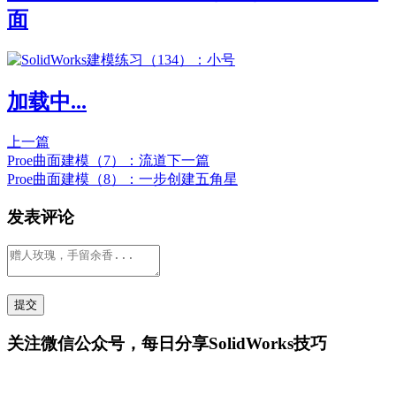
面
加载中...
上一篇
Proe曲面建模（7）：流道
下一篇
Proe曲面建模（8）：一步创建五角星
发表评论
关注微信公众号，每日分享SolidWorks技巧