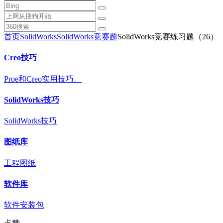
首页
SolidWorks
SolidWorks竞赛题
SolidWorks竞赛练习题（26）
Creo技巧
Proe和Creo实用技巧。
SolidWorks技巧
SolidWorks技巧
图纸库
工程图纸
软件库
软件安装包