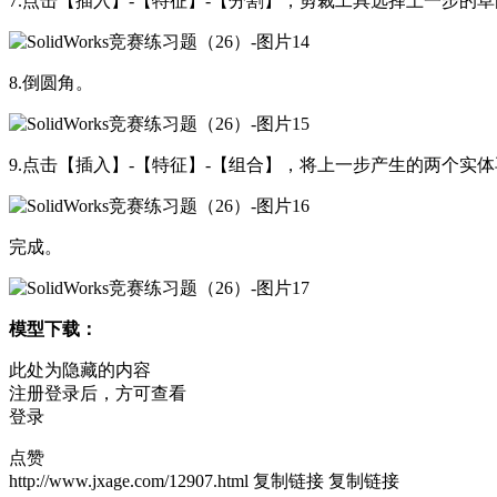
7.点击【插入】-【特征】-【分割】，剪裁工具选择上一步的
8.倒圆角。
9.点击【插入】-【特征】-【组合】，将上一步产生的两个实
完成。
模型下载：
此处为隐藏的内容
注册登录后，方可查看
登录
点赞
http://www.jxage.com/12907.html
复制链接
复制链接