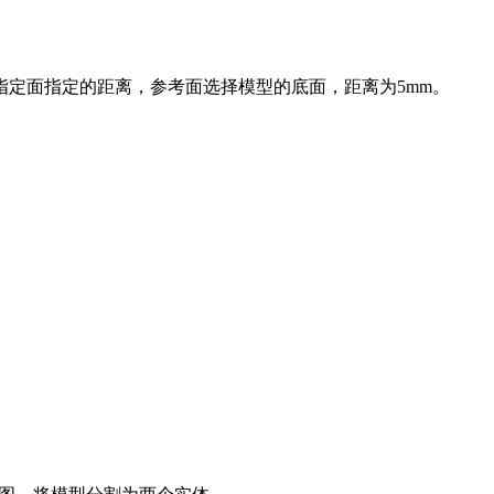
定面指定的距离，参考面选择模型的底面，距离为5mm。