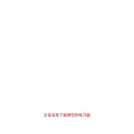
文章末尾下载模型和练习题