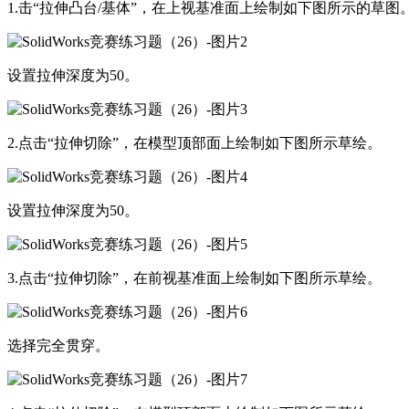
1.击“拉伸凸台/基体”，在上视基准面上绘制如下图所示的草图
设置拉伸深度为50。
2.点击“拉伸切除”，在模型顶部面上绘制如下图所示草绘。
设置拉伸深度为50。
3.点击“拉伸切除”，在前视基准面上绘制如下图所示草绘。
选择完全贯穿。