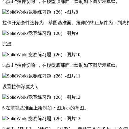
4.点击“拉伸切除”，在模型顶部面上绘制如下图所示草绘。
拉伸开始条件选择为：草图基准面。拉伸的终止条件为：到离指
完成。
5.点击“拉伸切除”，在模型底部面上绘制如下图所示草绘。
设置拉伸深度为5。
6.在前视基准面上绘制如下图所示的草图。