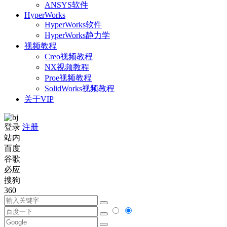
ANSYS软件
HyperWorks
HyperWorks软件
HyperWorks静力学
视频教程
Creo视频教程
NX视频教程
Proe视频教程
SolidWorks视频教程
关于VIP
登录
注册
站内
百度
谷歌
必应
搜狗
360