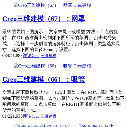
Creo建模
Creo三维建模（67）：网罩
最终结果如下图所示： 文章末尾下载模型 方法： 1.点击旋
转，在TOP基准面上绘制如下图所示的草图。 点击勾号完
成。 2.选择上一步创建的选择特征，点击阵列，类型选择尺
寸，选择下图的直径30mm，设置...
03/04
1,883
评论
Creo
三维建模
Creo建模
Creo三维建模（66）：吸管
文章末尾下载模型 方法： 1.点击草绘，在FRONT基准面上绘
制如下图所示的草图。 2.点击草绘，在TOP基准面上绘制如下
图所示的草图。 3.点击草绘，在RIGHT基准面上绘制如下图
所示的草图。 4....
01/22
1,935
评论
Creo
三维建模
SolidWorks建