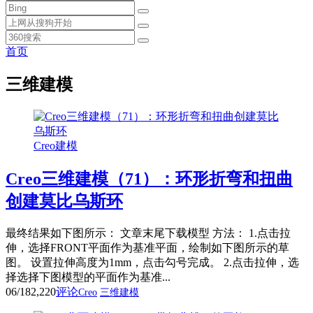
首页
三维建模
Creo建模
Creo三维建模（71）：环形折弯和扭曲
创建莫比乌斯环
最终结果如下图所示： 文章末尾下载模型 方法： 1.点击拉
伸，选择FRONT平面作为基准平面，绘制如下图所示的草
图。 设置拉伸高度为1mm，点击勾号完成。 2.点击拉伸，选
择选择下图模型的平面作为基准...
06/18
2,220
评论
Creo
三维建模