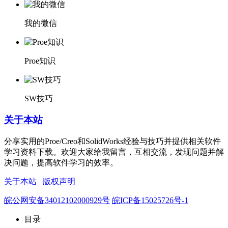
我的微信
Proe知识
SW技巧
关于本站
分享实用的Proe/Creo和SolidWorks经验与技巧并提供相关软件
学习资料下载。欢迎大家给我留言，互相交流，发现问题并解
决问题，提高软件学习的效率。
关于本站
版权声明
皖公网安备34012102000929号
皖ICP备15025726号-1
目录