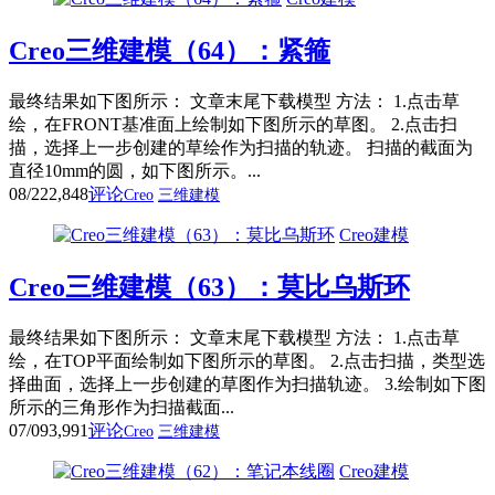
Creo三维建模（64）：紧箍
最终结果如下图所示： 文章末尾下载模型 方法： 1.点击草
绘，在FRONT基准面上绘制如下图所示的草图。 2.点击扫
描，选择上一步创建的草绘作为扫描的轨迹。 扫描的截面为
直径10mm的圆，如下图所示。...
08/22
2,848
评论
Creo
三维建模
Creo建模
Creo三维建模（63）：莫比乌斯环
最终结果如下图所示： 文章末尾下载模型 方法： 1.点击草
绘，在TOP平面绘制如下图所示的草图。 2.点击扫描，类型选
择曲面，选择上一步创建的草图作为扫描轨迹。 3.绘制如下图
所示的三角形作为扫描截面...
07/09
3,991
评论
Creo
三维建模
Creo建模