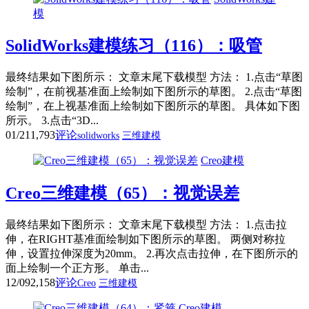
模
SolidWorks建模练习（116）：吸管
最终结果如下图所示： 文章末尾下载模型 方法： 1.点击“草图
绘制”，在前视基准面上绘制如下图所示的草图。 2.点击“草图
绘制”，在上视基准面上绘制如下图所示的草图。 具体如下图
所示。 3.点击“3D...
01/21
1,793
评论
solidworks
三维建模
Creo建模
Creo三维建模（65）：视觉误差
最终结果如下图所示： 文章末尾下载模型 方法： 1.点击拉
伸，在RIGHT基准面绘制如下图所示的草图。 两侧对称拉
伸，设置拉伸深度为20mm。 2.再次点击拉伸，在下图所示的
面上绘制一个正方形。 单击...
12/09
2,158
评论
Creo
三维建模
Creo建模