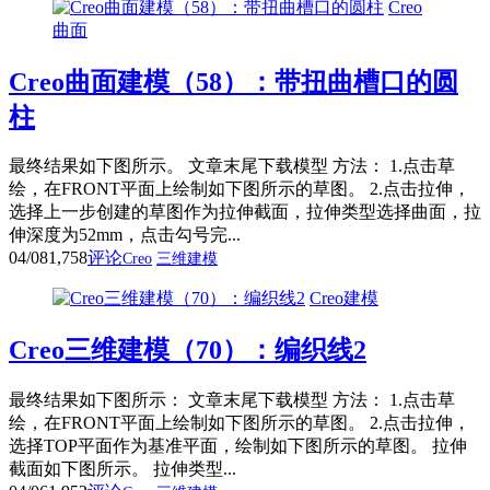
Creo
曲面
Creo曲面建模（58）：带扭曲槽口的圆
柱
最终结果如下图所示。 文章末尾下载模型 方法： 1.点击草
绘，在FRONT平面上绘制如下图所示的草图。 2.点击拉伸，
选择上一步创建的草图作为拉伸截面，拉伸类型选择曲面，拉
伸深度为52mm，点击勾号完...
04/08
1,758
评论
Creo
三维建模
Creo建模
Creo三维建模（70）：编织线2
最终结果如下图所示： 文章末尾下载模型 方法： 1.点击草
绘，在FRONT平面上绘制如下图所示的草图。 2.点击拉伸，
选择TOP平面作为基准平面，绘制如下图所示的草图。 拉伸
截面如下图所示。 拉伸类型...