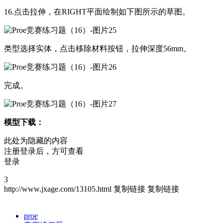
16.点击拉伸，在RIGHT平面绘制如下图所示的草图。
类型选择实体，点击移除材料按钮，拉伸深度56mm。
完成。
模型下载：
此处为隐藏的内容
注册登录后，方可查看
登录
3
http://www.jxage.com/13105.html
复制链接
复制链接
proe