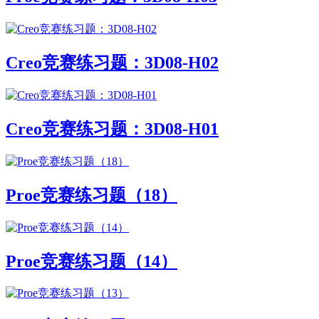
Creo竞赛练习题：3D08-H02
Creo竞赛练习题：3D08-H01
Proe竞赛练习题（18）
Proe竞赛练习题（14）