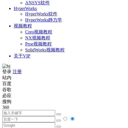
ANSYS软件
HyperWorks
HyperWorks软件
HyperWorks静力学
视频教程
Creo视频教程
NX视频教程
Proe视频教程
SolidWorks视频教程
关于VIP
登录
注册
站内
百度
谷歌
必应
搜狗
360