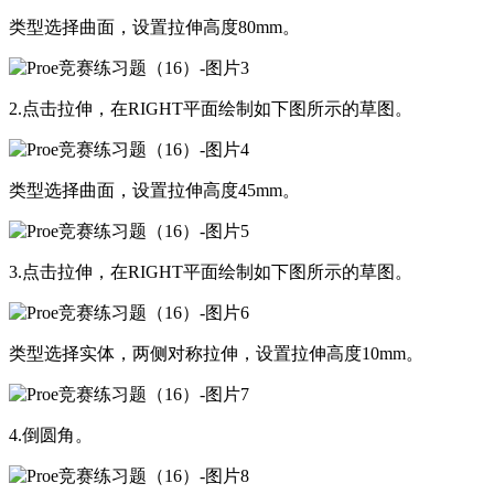
类型选择曲面，设置拉伸高度80mm。
2.点击拉伸，在RIGHT平面绘制如下图所示的草图。
类型选择曲面，设置拉伸高度45mm。
3.点击拉伸，在RIGHT平面绘制如下图所示的草图。
类型选择实体，两侧对称拉伸，设置拉伸高度10mm。
4.倒圆角。