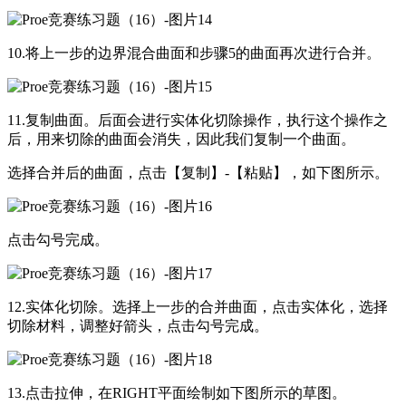
10.将上一步的边界混合曲面和步骤5的曲面再次进行合并。
11.复制曲面。后面会进行实体化切除操作，执行这个操作之
后，用来切除的曲面会消失，因此我们复制一个曲面。
选择合并后的曲面，点击【复制】-【粘贴】，如下图所示。
点击勾号完成。
12.实体化切除。选择上一步的合并曲面，点击实体化，选择
切除材料，调整好箭头，点击勾号完成。
13.点击拉伸，在RIGHT平面绘制如下图所示的草图。