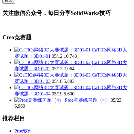
关注微信公众号，每日分享SolidWorks技巧
Creo竞赛题
CaTICs网络3D大
赛试题：3D01-01
05/12
10,743
CaTICs网络3D大
赛试题：3D01-02
05/17
7,064
CaTICs网络3D大
赛试题：3D01-03
05/18
5,883
CaTICs网络3D大
赛试题：3D01-04
05/19
5,600
Proe竞赛练习题（4）
05/23
6,960
推荐栏目
Proe软件