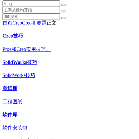
首页
Creo
Creo竞赛题
正文
Creo技巧
Proe和Creo实用技巧。
SolidWorks技巧
SolidWorks技巧
图纸库
工程图纸
软件库
软件安装包