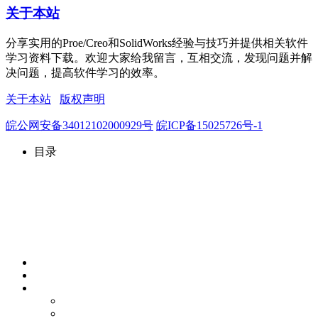
关于本站
分享实用的Proe/Creo和SolidWorks经验与技巧并提供相关软件
学习资料下载。欢迎大家给我留言，互相交流，发现问题并解
决问题，提高软件学习的效率。
关于本站
版权声明
皖公网安备34012102000929号
皖ICP备15025726号-1
目录