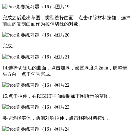
完成之后退出草图，类型选择曲面，点击移除材料按钮，选择
前面的复制曲面作为拉伸切除的对象。
完成。
14.选择切除后的曲面，点击加厚，设置厚度为2mm，调整箭
头方向，点击勾号完成。
15.点击拉伸，在RIGHT平面绘制如下图所示的草图。
类型选择实体，两侧对称拉伸，点击移除材料按钮。