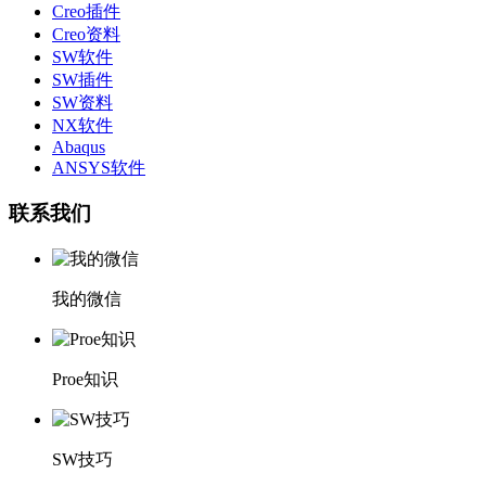
Creo插件
Creo资料
SW软件
SW插件
SW资料
NX软件
Abaqus
ANSYS软件
联系我们
我的微信
Proe知识
SW技巧