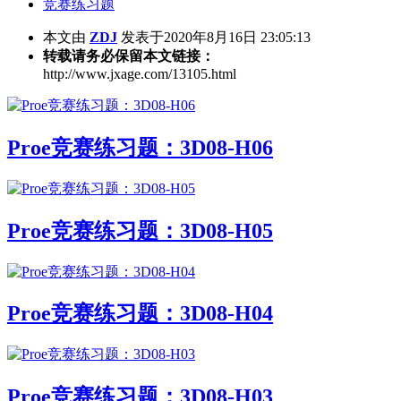
竞赛练习题
本文由
ZDJ
发表于2020年8月16日 23:05:13
转载请务必保留本文链接：
http://www.jxage.com/13105.html
Proe竞赛练习题：3D08-H06
Proe竞赛练习题：3D08-H05
Proe竞赛练习题：3D08-H04
Proe竞赛练习题：3D08-H03