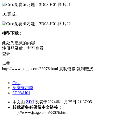
10.完成。
模型下载：
此处为隐藏的内容
注册登录后，方可查看
登录
点赞
http://www.jxage.com/33076.html
复制链接
复制链接
Creo
竞赛练习题
3D08-H01
本文由
ZDJ
发表于2024年11月25日 21:37:05
转载请务必保留本文链接：
http://www.jxage.com/33076.html