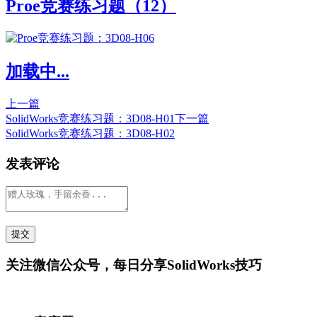
Proe竞赛练习题（12）
加载中...
上一篇
SolidWorks竞赛练习题：3D08-H01
下一篇
SolidWorks竞赛练习题：3D08-H02
发表评论
关注微信公众号，每日分享SolidWorks技巧