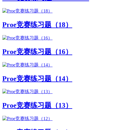
Proe竞赛练习题（18）
Proe竞赛练习题（16）
Proe竞赛练习题（14）
Proe竞赛练习题（13）