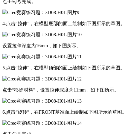
点击勾号完成。
4.点击“拉伸”，在模型底部的面上绘制如下图所示的草图。
设置拉伸深度为16mm，如下图所示。
5.点击“拉伸”，在模型顶部的面上绘制如下图所示的草图。
点击“移除材料”，设置拉伸深度为11mm，如下图所示。
6.点击“旋转”，在FRONT基准面上绘制如下图所示的草图。