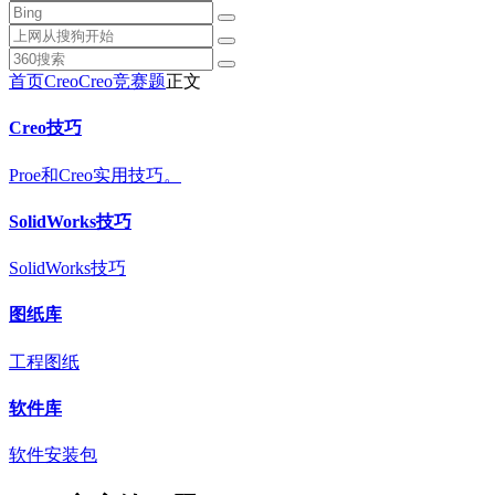
首页
Creo
Creo竞赛题
正文
Creo技巧
Proe和Creo实用技巧。
SolidWorks技巧
SolidWorks技巧
图纸库
工程图纸
软件库
软件安装包