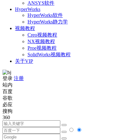
ANSYS软件
HyperWorks
HyperWorks软件
HyperWorks静力学
视频教程
Creo视频教程
NX视频教程
Proe视频教程
SolidWorks视频教程
关于VIP
登录
注册
站内
百度
谷歌
必应
搜狗
360