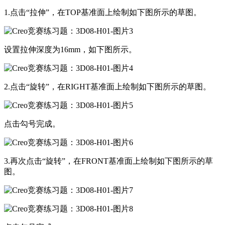
1.点击“拉伸”，在TOP基准面上绘制如下图所示的草图。
设置拉伸深度为16mm，如下图所示。
2.点击“旋转”，在RIGHT基准面上绘制如下图所示的草图。
点击勾号完成。
3.再次点击“旋转”，在FRONT基准面上绘制如下图所示的草
图。