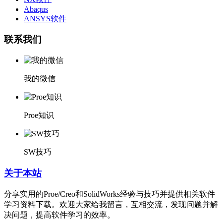
Abaqus
ANSYS软件
联系我们
我的微信
Proe知识
SW技巧
关于本站
分享实用的Proe/Creo和SolidWorks经验与技巧并提供相关软件
学习资料下载。欢迎大家给我留言，互相交流，发现问题并解
决问题，提高软件学习的效率。