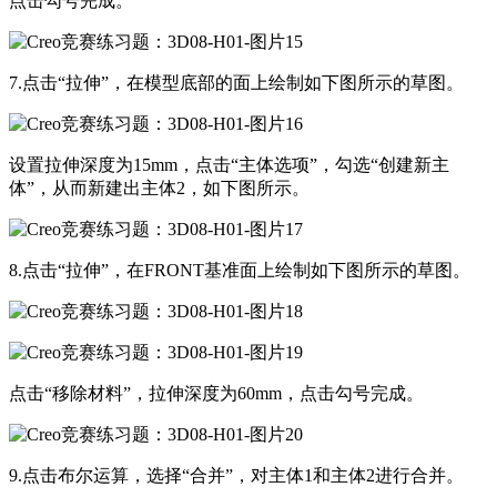
点击勾号完成。
7.点击“拉伸”，在模型底部的面上绘制如下图所示的草图。
设置拉伸深度为15mm，点击“主体选项”，勾选“创建新主
体”，从而新建出主体2，如下图所示。
8.点击“拉伸”，在FRONT基准面上绘制如下图所示的草图。
点击“移除材料”，拉伸深度为60mm，点击勾号完成。
9.点击布尔运算，选择“合并”，对主体1和主体2进行合并。