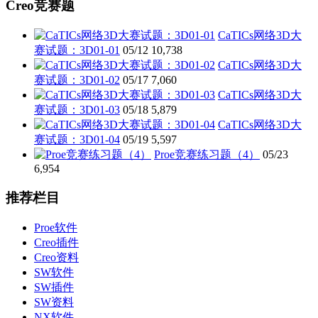
Creo竞赛题
CaTICs网络3D大
赛试题：3D01-01
05/12
10,738
CaTICs网络3D大
赛试题：3D01-02
05/17
7,060
CaTICs网络3D大
赛试题：3D01-03
05/18
5,879
CaTICs网络3D大
赛试题：3D01-04
05/19
5,597
Proe竞赛练习题（4）
05/23
6,954
推荐栏目
Proe软件
Creo插件
Creo资料
SW软件
SW插件
SW资料
NX软件