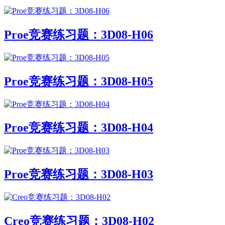
Proe竞赛练习题：3D08-H06
Proe竞赛练习题：3D08-H05
Proe竞赛练习题：3D08-H04
Proe竞赛练习题：3D08-H03
Creo竞赛练习题：3D08-H02